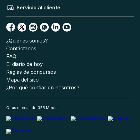
Servicio al cliente
¿Quiénes somos?
Contáctanos
FAQ
El diario de hoy
Reglas de concursos
Mapa del sitio
¿Por qué confiar en nosotros?
Otras marcas de GFR Media