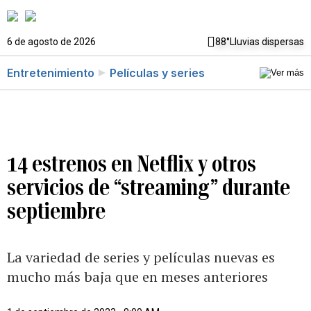
6 de agosto de 2026
88°
Lluvias dispersas
Entretenimiento
Películas y series
14 estrenos en Netflix y otros
servicios de “streaming” durante
septiembre
La variedad de series y películas nuevas es
mucho más baja que en meses anteriores