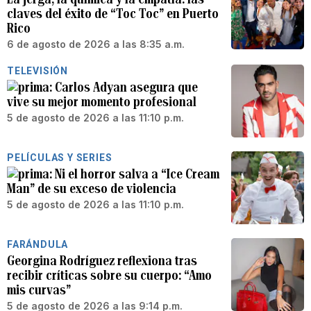
claves del éxito de “Toc Toc” en Puerto
Rico
6 de agosto de 2026 a las 8:35 a.m.
TELEVISIÓN
Carlos Adyan asegura que
vive su mejor momento profesional
5 de agosto de 2026 a las 11:10 p.m.
PELÍCULAS Y SERIES
Ni el horror salva a “Ice Cream
Man” de su exceso de violencia
5 de agosto de 2026 a las 11:10 p.m.
FARÁNDULA
Georgina Rodríguez reflexiona tras
recibir críticas sobre su cuerpo: “Amo
mis curvas”
5 de agosto de 2026 a las 9:14 p.m.