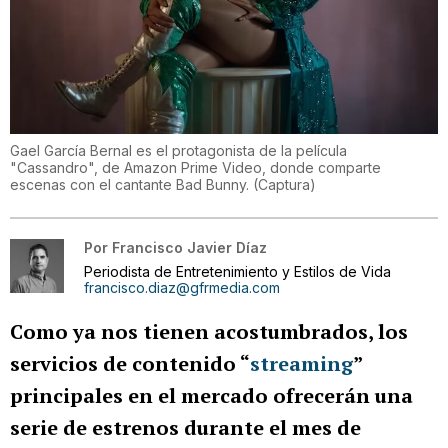
Gael García Bernal es el protagonista de la película
"Cassandro", de Amazon Prime Video, donde comparte
escenas con el cantante Bad Bunny.
(
Captura
)
Por
Francisco Javier Díaz
Periodista de Entretenimiento y Estilos de Vida
francisco.diaz@gfrmedia.com
Como ya nos tienen acostumbrados, los
servicios de contenido “
streaming
”
principales en el mercado ofrecerán una
serie de estrenos durante el mes de