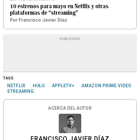
10 estrenos para mayo en Netflix y otras
plataformas de “streaming”
Por
Francisco Javier Díaz
PUBLICIDAD
TAGS
NETFLIX
HULU
APPLETV+
AMAZON PRIME VIDEO
STREAMING
ACERCA DEL AUTOR
FRANCISCO JAVIER DÍAZ