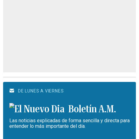
DE LUNES A VIERNES
Boletín A.M.
Las noticias explicadas de forma sencilla y directa para
entender lo más importante del día.