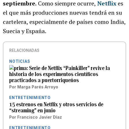
septiembre.
Como siempre ocurre,
Netflix
es
el que más producciones nuevas tendrá en su
cartelera, especialmente de países como India,
Suecia y España.
RELACIONADAS
NOTICIAS
Serie de Netflix “Painkiller” revive la
historia de los experimentos científicos
practicados a puertorriqueños
Por
Marga Parés Arroyo
ENTRETENIMIENTO
15 estrenos en Netflix y otros servicios de
“streaming” en junio
Por
Francisco Javier Díaz
ENTRETENIMIENTO