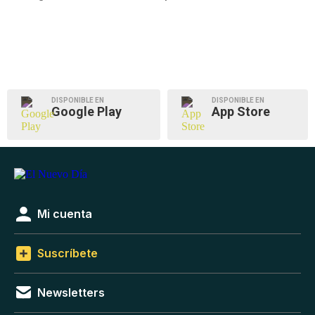
DISPONIBLE EN
DISPONIBLE EN
Google Play
App Store
Mi cuenta
Suscríbete
Newsletters