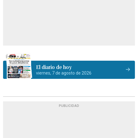
El diario de hoy
viernes, 7 de agosto de 2026
PUBLICIDAD