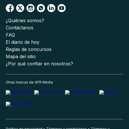
¿Quiénes somos?
Contáctanos
FAQ
El diario de hoy
Reglas de concursos
Mapa del sitio
¿Por qué confiar en nosotros?
Otras marcas de GFR Media
Política de privacidad
Términos y condiciones
Términos y