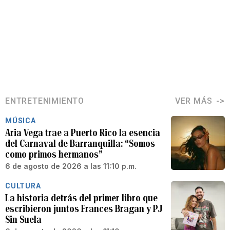
ENTRETENIMIENTO
VER MÁS
MÚSICA
Aria Vega trae a Puerto Rico la esencia
del Carnaval de Barranquilla: “Somos
como primos hermanos”
6 de agosto de 2026 a las 11:10 p.m.
CULTURA
La historia detrás del primer libro que
escribieron juntos Frances Bragan y PJ
Sin Suela