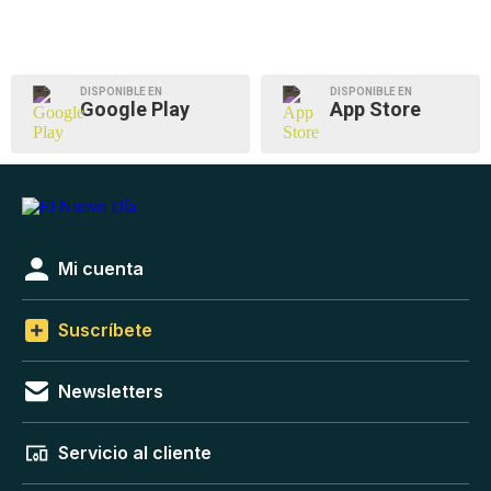
DISPONIBLE EN
DISPONIBLE EN
Google Play
App Store
Mi cuenta
Suscríbete
Newsletters
Servicio al cliente