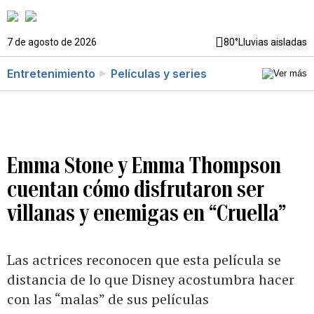
7 de agosto de 2026
80°
Lluvias aisladas
Entretenimiento
Películas y series
Emma Stone y Emma Thompson
cuentan cómo disfrutaron ser
villanas y enemigas en “Cruella”
Las actrices reconocen que esta película se
distancia de lo que Disney acostumbra hacer
con las “malas” de sus películas