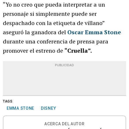
“Yo no creo que pueda interpretar a un
personaje si simplemente puede ser
despachado con la etiqueta de villano”
aseguró la ganadora del
Oscar
Emma Stone
durante una conferencia de prensa para
promover el estreno de
“Cruella”.
PUBLICIDAD
TAGS
EMMA STONE
DISNEY
ACERCA DEL AUTOR