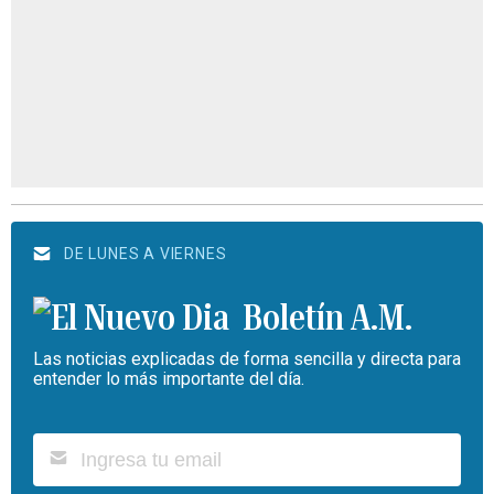
DE LUNES A VIERNES
Boletín A.M.
Las noticias explicadas de forma sencilla y directa para
entender lo más importante del día.