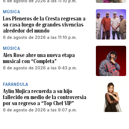
6 de agosto de 2026 a las 11:10 p.m.
MÚSICA
Los Pleneros de la Cresta regresan a
su casa luego de grandes vivencias
alrededor del mundo
6 de agosto de 2026 a las 11:10 p.m.
MÚSICA
Alex Rose abre una nueva etapa
musical con “Completa”
6 de agosto de 2026 a las 9:43 p.m.
FARÁNDULA
Aylín Mujica recuerda a su hijo
fallecido en medio de la controversia
por su regreso a “Top Chef VIP”
6 de agosto de 2026 a las 9:07 p.m.