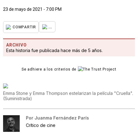
23 de mayo de 2021 - 7:00 PM
...
COMPARTIR
ARCHIVO
Esta historia fue publicada hace más de 5 años.
Se adhiere a los criterios de
Emma Stone y Emma Thompson estelarizan la película "Cruella".
(
Suministrada
)
Por
Juanma Fernández París
Crítico de cine