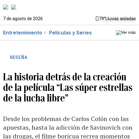
7 de agosto de 2026
79°
Lluvias aisladas
Entretenimiento
Películas y Series
RESEÑA
La historia detrás de la creación
de la película “Las súper estrellas
de la lucha libre”
Desde los problemas de Carlos Colón con las
apuestas, hasta la adicción de Savinovich con
las drogas, el filme boricua recrea momentos