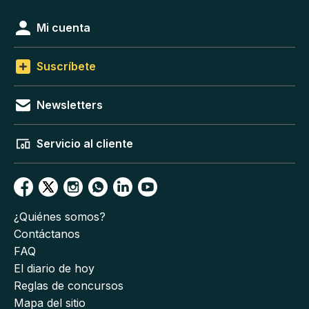
Mi cuenta
Suscríbete
Newsletters
Servicio al cliente
¿Quiénes somos?
Contáctanos
FAQ
El diario de hoy
Reglas de concursos
Mapa del sitio