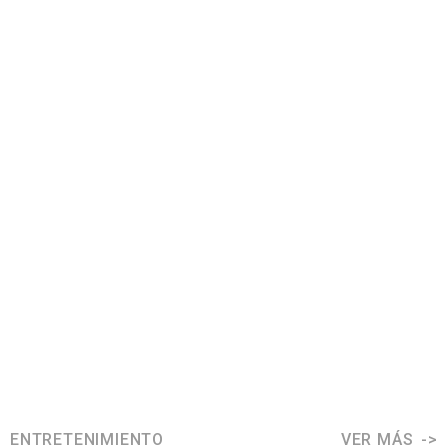
ENTRETENIMIENTO
VER MÁS