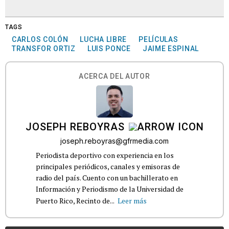
TAGS
CARLOS COLÓN
LUCHA LIBRE
PELÍCULAS
TRANSFOR ORTIZ
LUIS PONCE
JAIME ESPINAL
ACERCA DEL AUTOR
JOSEPH REBOYRAS
joseph.reboyras@gfrmedia.com
Periodista deportivo con experiencia en los
principales periódicos, canales y emisoras de
radio del país. Cuento con un bachillerato en
Información y Periodismo de la Universidad de
Puerto Rico, Recinto de...
Leer más