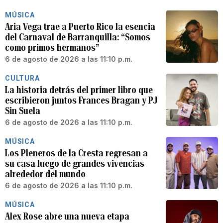
MÚSICA
Aria Vega trae a Puerto Rico la esencia
del Carnaval de Barranquilla: “Somos
como primos hermanos”
6 de agosto de 2026 a las 11:10 p.m.
CULTURA
La historia detrás del primer libro que
escribieron juntos Frances Bragan y PJ
Sin Suela
6 de agosto de 2026 a las 11:10 p.m.
MÚSICA
Los Pleneros de la Cresta regresan a
su casa luego de grandes vivencias
alrededor del mundo
6 de agosto de 2026 a las 11:10 p.m.
MÚSICA
Alex Rose abre una nueva etapa