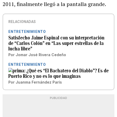
2011, finalmente llegó a la pantalla grande.
RELACIONADAS
ENTRETENIMIENTO
Satisfecho Jaime Espinal con su interpretación
de “Carlos Colón” en “Las super estrellas de la
lucha libre”
Por
Jomar José Rivera Cedeño
ENTRETENIMIENTO
¿Qué es “El Bachatero del Diablo”? Es de
Puerto Rico y no es lo que imaginas
Por
Juanma Fernández París
PUBLICIDAD