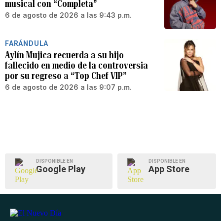
musical con “Completa”
6 de agosto de 2026 a las 9:43 p.m.
FARÁNDULA
Aylín Mujica recuerda a su hijo
fallecido en medio de la controversia
por su regreso a “Top Chef VIP”
6 de agosto de 2026 a las 9:07 p.m.
DISPONIBLE EN
DISPONIBLE EN
Google Play
App Store