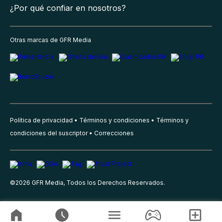
¿Por qué confiar en nosotros?
Otras marcas de GFR Media
Política de privacidad
Términos y condiciones
Términos y
condiciones del suscriptor
Correcciones
©
2026
GFR Media, Todos los Derechos Reservados.