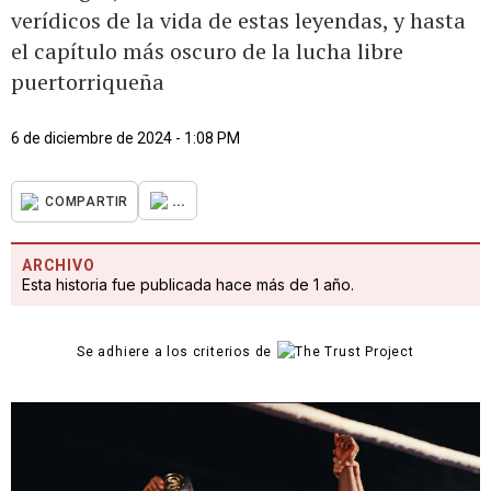
verídicos de la vida de estas leyendas, y hasta
el capítulo más oscuro de la lucha libre
puertorriqueña
6 de diciembre de 2024 - 1:08 PM
...
COMPARTIR
ARCHIVO
Esta historia fue publicada hace más de 1 año.
Se adhiere a los criterios de