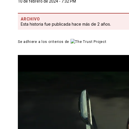
10 de febrero de 2024 - 7:32 PM
ARCHIVO
Esta historia fue publicada hace más de 2 años.
Se adhiere a los criterios de