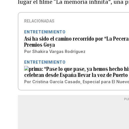
lugar el filme “La memoria infinita”, una 
RELACIONADAS
ENTRETENIMIENTO
Así ha sido el camino recorrido por “La Pecera”
Premios Goya
Por
Shakira Vargas Rodríguez
ENTRETENIMIENTO
“Pase lo que pase, ya hemos hecho his
celebran desde España llevar la voz de Puerto
Por
Cristina García Casado, Especial para El Nuevo
PU