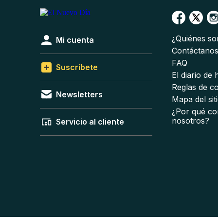
¿Quiénes s
Mi cuenta
Contáctano
FAQ
Suscríbete
El diario de
Reglas de c
Newsletters
Mapa del sit
¿Por qué co
nosotros?
Servicio al cliente