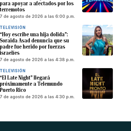
para apoyar a afectados por los
terremotos
7 de agosto de 2026 a las 6:00 p.m.
TELEVISIÓN
“Hoy escribe una hija dolida”:
Soraida Asad denuncia que su
padre fue herido por fuerzas
israelíes
7 de agosto de 2026 a las 4:38 p.m.
TELEVISIÓN
“El Late Night” llegará
próximamente a Telemundo
Puerto Rico
7 de agosto de 2026 a las 4:30 p.m.