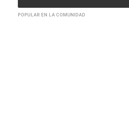
POPULAR EN LA COMUNIDAD