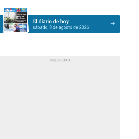
El diario de hoy
sábado, 8 de agosto de 2026
PUBLICIDAD