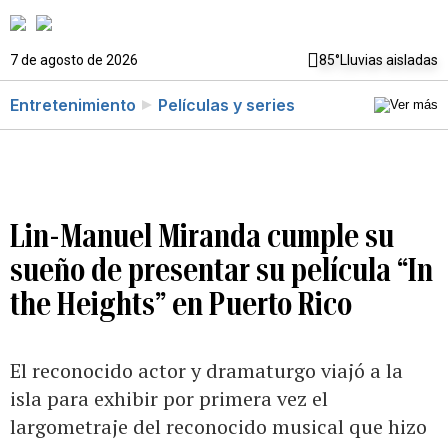
7 de agosto de 2026
85°
Lluvias aisladas
Entretenimiento
Películas y series
Lin-Manuel Miranda cumple su
sueño de presentar su película “In
the Heights” en Puerto Rico
El reconocido actor y dramaturgo viajó a la
isla para exhibir por primera vez el
largometraje del reconocido musical que hizo