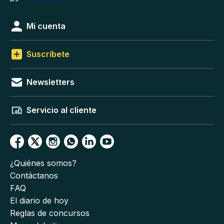
Mi cuenta
Suscríbete
Newsletters
Servicio al cliente
¿Quiénes somos?
Contáctanos
FAQ
El diario de hoy
Reglas de concursos