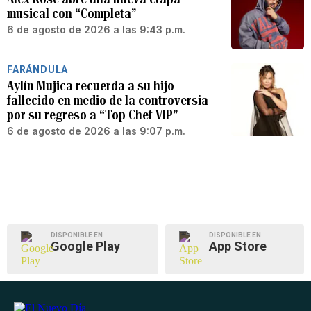
musical con “Completa”
6 de agosto de 2026 a las 9:43 p.m.
FARÁNDULA
Aylín Mujica recuerda a su hijo
fallecido en medio de la controversia
por su regreso a “Top Chef VIP”
6 de agosto de 2026 a las 9:07 p.m.
DISPONIBLE EN
DISPONIBLE EN
Google Play
App Store