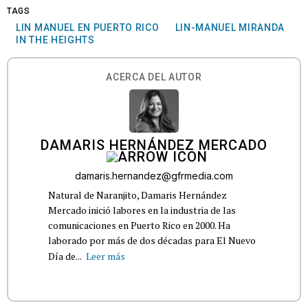
TAGS
LIN MANUEL EN PUERTO RICO
LIN-MANUEL MIRANDA
IN THE HEIGHTS
ACERCA DEL AUTOR
DAMARIS HERNÁNDEZ MERCADO
damaris.hernandez@gfrmedia.com
Natural de Naranjito, Damaris Hernández
Mercado inició labores en la industria de las
comunicaciones en Puerto Rico en 2000. Ha
laborado por más de dos décadas para El Nuevo
Día de...
Leer más