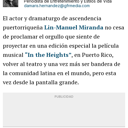
Periodista de Entretenimiento y Estilos de Vida
damaris.hernandez@gfrmedia.com
El actor y dramaturgo de ascendencia
puertorriqueña
Lin-Manuel Miranda
no cesa
de proclamar el orgullo que siente de
proyectar en una edición especial la película
musical
“In the Heights”
, en Puerto Rico,
volver al teatro y una vez más ser bandera de
la comunidad latina en el mundo, pero esta
vez desde la pantalla grande.
PUBLICIDAD