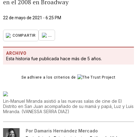
en el 2008 en Broadway
22 de mayo de 2021 - 6:25 PM
...
COMPARTIR
ARCHIVO
Esta historia fue publicada hace más de 5 años.
Se adhiere a los criterios de
Lin-Manuel Miranda asistió a las nuevas salas de cine de El
Distrito en San Juan acompañado de su mamá y papá, Luz y Luis
Miranda.
(
VANESSA SERRA DIAZ
)
Por
Damaris Hernández Mercado