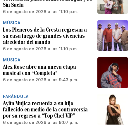
Sin Suela
6 de agosto de 2026 a las 11:10 p.m.
MÚSICA
Los Pleneros de la Cresta regresan a
su casa luego de grandes vivencias
alrededor del mundo
6 de agosto de 2026 a las 11:10 p.m.
MÚSICA
Alex Rose abre una nueva etapa
musical con “Completa”
6 de agosto de 2026 a las 9:43 p.m.
FARÁNDULA
Aylín Mujica recuerda a su hijo
fallecido en medio de la controversia
por su regreso a “Top Chef VIP”
6 de agosto de 2026 a las 9:07 p.m.