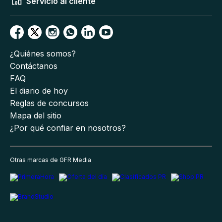
Servicio al cliente
¿Quiénes somos?
Contáctanos
FAQ
El diario de hoy
Reglas de concursos
Mapa del sitio
¿Por qué confiar en nosotros?
Otras marcas de GFR Media