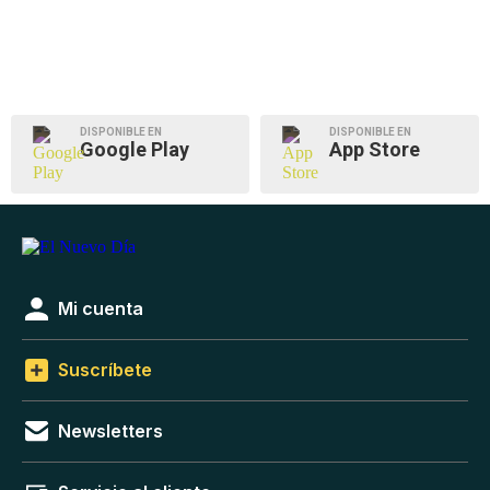
DISPONIBLE EN
DISPONIBLE EN
Google Play
App Store
Mi cuenta
Suscríbete
Newsletters