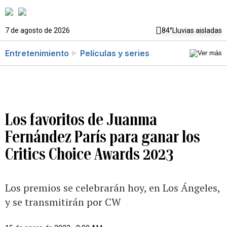
7 de agosto de 2026
84°
Lluvias aisladas
Entretenimiento
Películas y series
Los favoritos de Juanma
Fernández París para ganar los
Critics Choice Awards 2023
Los premios se celebrarán hoy, en Los Ángeles,
y se transmitirán por CW