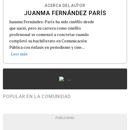
ACERCA DEL AUTOR
JUANMA FERNÁNDEZ PARÍS
Juanma Fernández-París ha sido cinéfilo desde
que nació, pero su carrera como cinéfilo
profesional se comenzó a concretar cuando
completó su bachillerato en Comunicación
Pública con énfasis en periodismo y cine....
Leer más
...
POPULAR EN LA COMUNIDAD
PUBLICIDAD