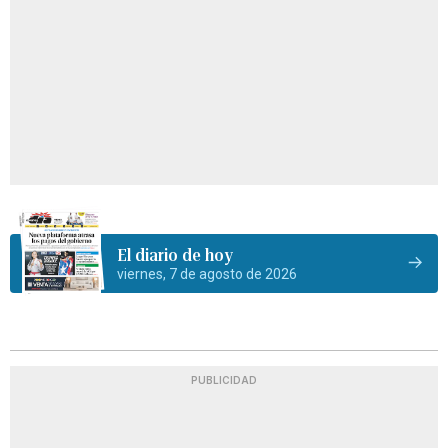
El diario de hoy
viernes, 7 de agosto de 2026
PUBLICIDAD