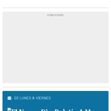
PUBLICIDAD
DE LUNES A VIERNES