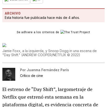
ARCHIVO
Esta historia fue publicada hace más de 4 años.
Se adhiere a los criterios de
Jamie Foxx, a la izquierda, y Snoop Dogg in una escena de
"Day Shift."
(
ANDREW COOPER/NETFLIX © 2022
)
Por
Juanma Fernández París
Crítico de cine
El estreno de “Day Shift”, largometraje de
Netflix que estrenó esta semana en la
plataforma digital, es evidencia concreta de