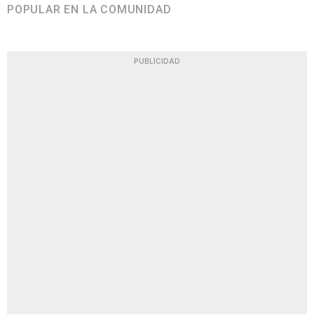
POPULAR EN LA COMUNIDAD
PUBLICIDAD