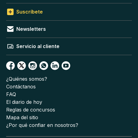
Suscríbete
Newsletters
Servicio al cliente
¿Quiénes somos?
Contáctanos
FAQ
El diario de hoy
Reglas de concursos
Mapa del sitio
¿Por qué confiar en nosotros?