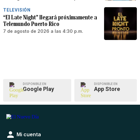
TELEVISIÓN
“El Late Night” llegará próximamente a
Telemundo Puerto Rico
7 de agosto de 2026 a las 4:30 p.m.
DISPONIBLE EN
DISPONIBLE EN
Google Play
App Store
Mi cuenta