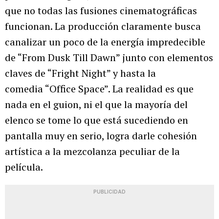
que no todas las fusiones cinematográficas
funcionan. La producción claramente busca
canalizar un poco de la energía impredecible
de “From Dusk Till Dawn” junto con elementos
claves de “Fright Night” y hasta la
comedia “Office Space”. La realidad es que
nada en el guion, ni el que la mayoría del
elenco se tome lo que está sucediendo en
pantalla muy en serio, logra darle cohesión
artística a la mezcolanza peculiar de la
película.
PUBLICIDAD