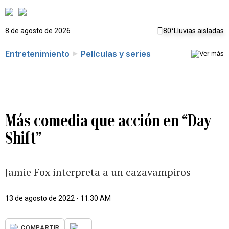
8 de agosto de 2026
80°
Lluvias aisladas
Entretenimiento
Películas y series
Más comedia que acción en “Day
Shift”
Jamie Fox interpreta a un cazavampiros
13 de agosto de 2022 - 11:30 AM
...
COMPARTIR