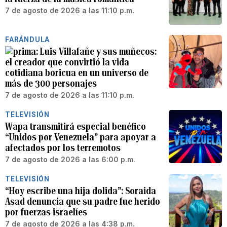
7 de agosto de 2026 a las 11:10 p.m.
FARÁNDULA
Luis Villafañe y sus muñecos:
el creador que convirtió la vida
cotidiana boricua en un universo de
más de 300 personajes
7 de agosto de 2026 a las 11:10 p.m.
TELEVISIÓN
Wapa transmitirá especial benéfico
“Unidos por Venezuela” para apoyar a
afectados por los terremotos
7 de agosto de 2026 a las 6:00 p.m.
TELEVISIÓN
“Hoy escribe una hija dolida”: Soraida
Asad denuncia que su padre fue herido
por fuerzas israelíes
7 de agosto de 2026 a las 4:38 p.m.