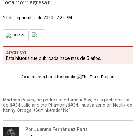
loca por regresar
21 de septiembre de 2020 - 7:29 PM
...
SHARE
ARCHIVO
Esta historia fue publicada hace más de 5 años.
Se adhiere a los criterios de
Madison Reyes, de padres puertorriqueños, es la protagonista
de &#34;Julie and the Phantoms&#34;, nueva serie en Netflix de
Kenny Ortiega.
(
Suministrada/ Ne
)
Por
Juanma Fernández París