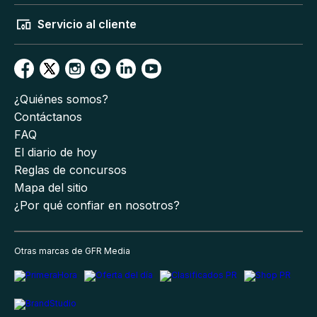
Servicio al cliente
¿Quiénes somos?
Contáctanos
FAQ
El diario de hoy
Reglas de concursos
Mapa del sitio
¿Por qué confiar en nosotros?
Otras marcas de GFR Media