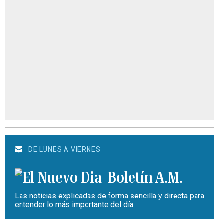
DE LUNES A VIERNES
Boletín A.M.
Las noticias explicadas de forma sencilla y directa para
entender lo más importante del día.