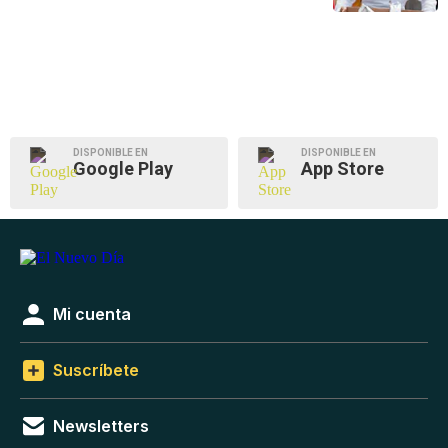
DISPONIBLE EN
DISPONIBLE EN
Google Play
App Store
Mi cuenta
Suscríbete
Newsletters