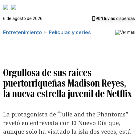
6 de agosto de 2026
90°
Lluvias dispersas
Entretenimiento
Películas y series
Orgullosa de sus raíces
puertorriqueñas Madison Reyes,
la nueva estrella juvenil de Netflix
La protagonista de “Julie and the Phantoms”
reveló en entrevista con El Nuevo Día que,
aunque solo ha visitado la isla dos veces, está