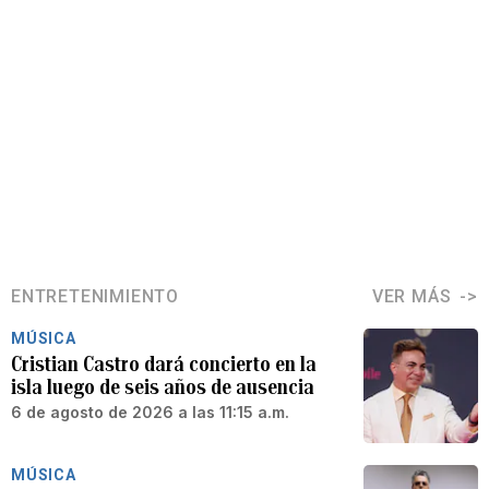
ENTRETENIMIENTO
VER MÁS
MÚSICA
Cristian Castro dará concierto en la
isla luego de seis años de ausencia
6 de agosto de 2026 a las 11:15 a.m.
MÚSICA