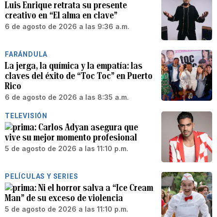
Luis Enrique retrata su presente
creativo en “El alma en clave”
6 de agosto de 2026 a las 9:36 a.m.
FARÁNDULA
La jerga, la química y la empatía: las
claves del éxito de “Toc Toc” en Puerto
Rico
6 de agosto de 2026 a las 8:35 a.m.
TELEVISIÓN
Carlos Adyan asegura que
vive su mejor momento profesional
5 de agosto de 2026 a las 11:10 p.m.
PELÍCULAS Y SERIES
Ni el horror salva a “Ice Cream
Man” de su exceso de violencia
5 de agosto de 2026 a las 11:10 p.m.