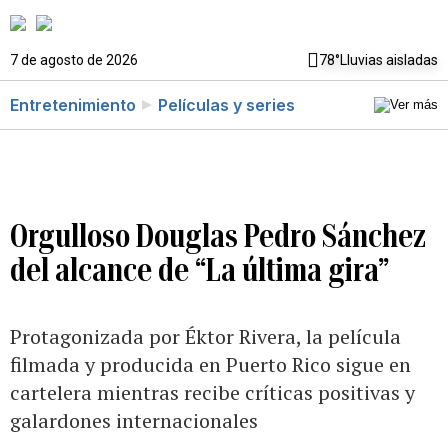
7 de agosto de 2026
78°
Lluvias aisladas
Entretenimiento
Películas y series
Orgulloso Douglas Pedro Sánchez
del alcance de “La última gira”
Protagonizada por Éktor Rivera, la película
filmada y producida en Puerto Rico sigue en
cartelera mientras recibe críticas positivas y
galardones internacionales