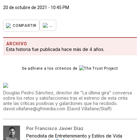
20 de octubre de 2021 - 10:45 PM
...
COMPARTIR
ARCHIVO
Esta historia fue publicada hace más de 4 años.
Se adhiere a los criterios de
Douglas Pedro Sánchez, director de "La última gira" conversa
sobre los retos y satisfacciones tras el estreno de esta cinta
ante las críticas positivas y galardones que ha recibido.
david.villafane@gfrmedia.com
(
David Villafane/Staff
)
Por
Francisco Javier Díaz
Periodista de Entretenimiento y Estilos de Vida