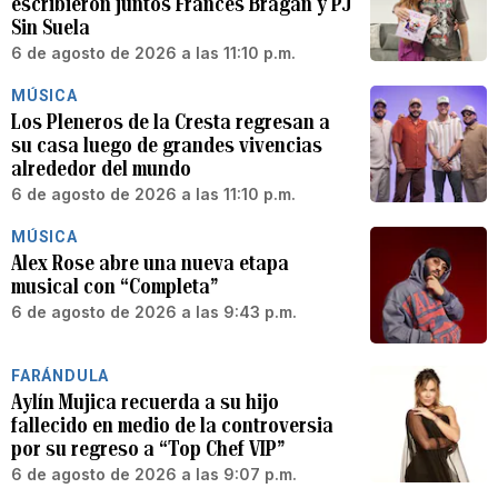
escribieron juntos Frances Bragan y PJ
Sin Suela
6 de agosto de 2026 a las 11:10 p.m.
MÚSICA
Los Pleneros de la Cresta regresan a
su casa luego de grandes vivencias
alrededor del mundo
6 de agosto de 2026 a las 11:10 p.m.
MÚSICA
Alex Rose abre una nueva etapa
musical con “Completa”
6 de agosto de 2026 a las 9:43 p.m.
FARÁNDULA
Aylín Mujica recuerda a su hijo
fallecido en medio de la controversia
por su regreso a “Top Chef VIP”
6 de agosto de 2026 a las 9:07 p.m.