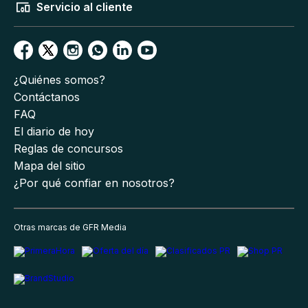
Servicio al cliente
¿Quiénes somos?
Contáctanos
FAQ
El diario de hoy
Reglas de concursos
Mapa del sitio
¿Por qué confiar en nosotros?
Otras marcas de GFR Media