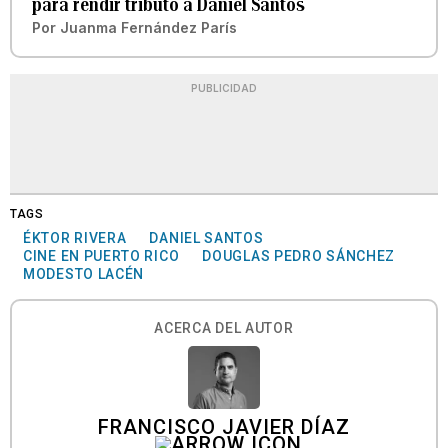
para rendir tributo a Daniel Santos
Por
Juanma Fernández París
PUBLICIDAD
TAGS
ÉKTOR RIVERA
DANIEL SANTOS
CINE EN PUERTO RICO
DOUGLAS PEDRO SÁNCHEZ
MODESTO LACÉN
ACERCA DEL AUTOR
FRANCISCO JAVIER DÍAZ