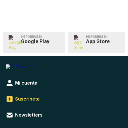
DISPONIBLE EN
DISPONIBLE EN
Google Play
App Store
Mi cuenta
Suscríbete
Newsletters