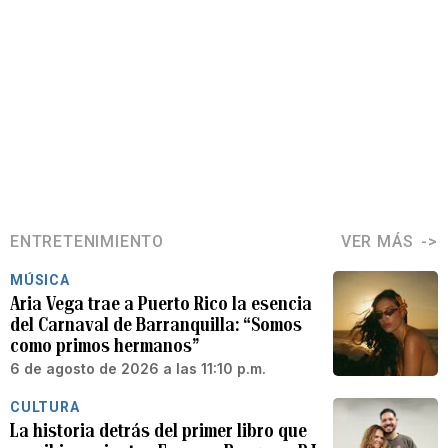
ENTRETENIMIENTO
VER MÁS
MÚSICA
Aria Vega trae a Puerto Rico la esencia
del Carnaval de Barranquilla: “Somos
como primos hermanos”
6 de agosto de 2026 a las 11:10 p.m.
CULTURA
La historia detrás del primer libro que