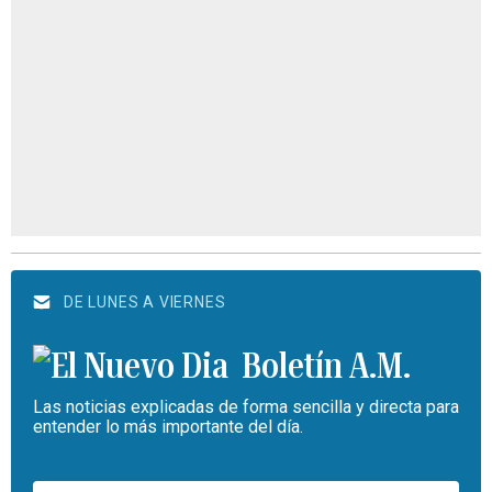
DE LUNES A VIERNES
Boletín A.M.
Las noticias explicadas de forma sencilla y directa para
entender lo más importante del día.