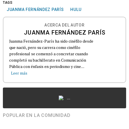
TAGS
JUANMA FERNÁNDEZ PARÍS
HULU
ACERCA DEL AUTOR
JUANMA FERNÁNDEZ PARÍS
Juanma Fernández-París ha sido cinéfilo desde
que nació, pero su carrera como cinéfilo
profesional se comenzó a concretar cuando
completó su bachillerato en Comunicación
Pública con énfasis en periodismo y cine....
Leer más
...
POPULAR EN LA COMUNIDAD