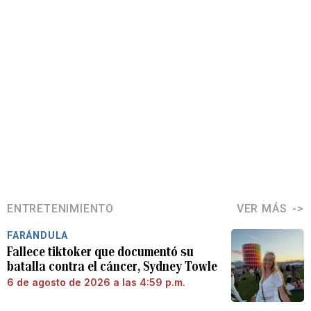
ENTRETENIMIENTO
VER MÁS
FARÁNDULA
Fallece tiktoker que documentó su
batalla contra el cáncer, Sydney Towle
6 de agosto de 2026 a las 4:59 p.m.