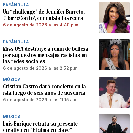
FARÁNDULA
Un “challenge” de Jennifer Barreto,
#BarreConTo’, conquista las redes
6 de agosto de 2026 a las 4:40 p.m.
FARÁNDULA
Miss USA destituye a reina de belleza
por supuestos mensajes racistas en
las redes sociales
6 de agosto de 2026 a las 2:52 p.m.
MÚSICA
Cristian Castro dará concierto en la
isla luego de seis años de ausencia
6 de agosto de 2026 a las 11:15 a.m.
MÚSICA
Luis Enrique retrata su presente
creativo en “El alma en clave”