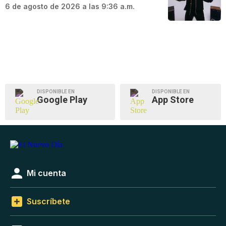
6 de agosto de 2026 a las 9:36 a.m.
DISPONIBLE EN
DISPONIBLE EN
Google Play
App Store
Mi cuenta
Suscríbete