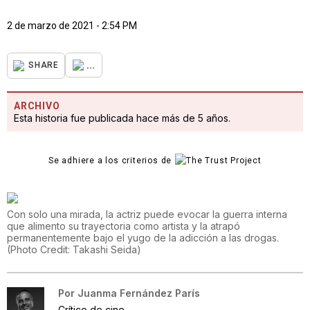
2 de marzo de 2021 - 2:54 PM
...
SHARE
ARCHIVO
Esta historia fue publicada hace más de 5 años.
Se adhiere a los criterios de
Con solo una mirada, la actriz puede evocar la guerra interna
que alimento su trayectoria como artista y la atrapó
permanentemente bajo el yugo de la adicción a las drogas.
(
Photo Credit: Takashi Seida
)
Por
Juanma Fernández París
Crítico de cine