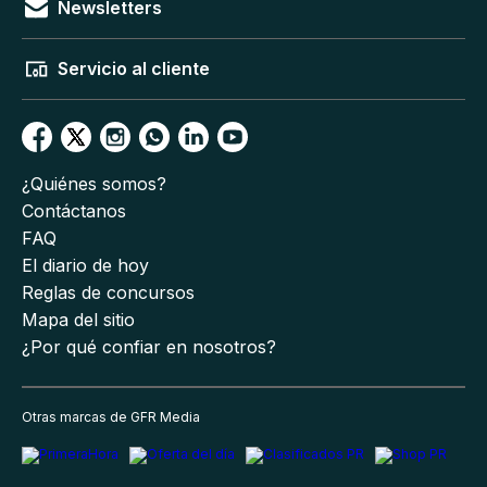
Newsletters
Servicio al cliente
¿Quiénes somos?
Contáctanos
FAQ
El diario de hoy
Reglas de concursos
Mapa del sitio
¿Por qué confiar en nosotros?
Otras marcas de GFR Media