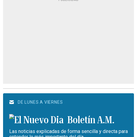
DE LUNES A VIERNES
Boletín A.M.
Las noticias explicadas de forma sencilla y directa para
entender lo más importante del día.