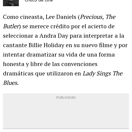
Como cineasta, Lee Daniels (
Precious, The
Butler
) se merece crédito por el acierto de
seleccionar a Andra Day para interpretar a la
cantante Billie Holiday en su nuevo filme y por
intentar dramatizar su vida de una forma
honesta y libre de las convenciones
dramáticas que utilizaron en
Lady Sings The
Blues
.
PUBLICIDAD