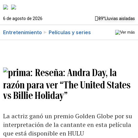
6 de agosto de 2026
89°
Lluvias aisladas
Entretenimiento
Películas y series
Reseña: Andra Day, la
razón para ver “The United States
vs Billie Holiday”
La actriz ganó un premio Golden Globe por su
interpretación de la cantante en esta película
que está disponible en HULU