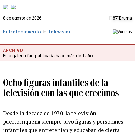
8 de agosto de 2026
87°
Bruma
Entretenimiento
Televisión
ARCHIVO
Esta galeria fue publicada hace más de 1 año.
Ocho figuras infantiles de la
televisión con las que crecimos
Desde la década de 1970, la televisión
puertorriqueña siempre tuvo figuras y personajes
infantiles que entretenian y educaban de cierta