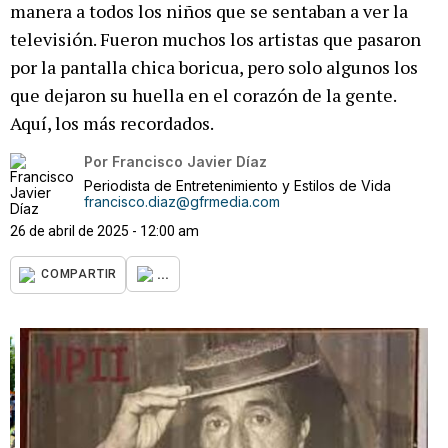
manera a todos los niños que se sentaban a ver la
televisión. Fueron muchos los artistas que pasaron
por la pantalla chica boricua, pero solo algunos los
que dejaron su huella en el corazón de la gente.
Aquí, los más recordados.
Por
Francisco Javier Díaz
Periodista de Entretenimiento y Estilos de Vida
francisco.diaz@gfrmedia.com
26 de abril de 2025 - 12:00 am
...
COMPARTIR