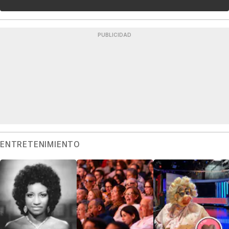
PUBLICIDAD
ENTRETENIMIENTO