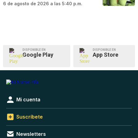
6 de agosto de 2026 a las 5:40 p.m.
DISPONIBLE EN
DISPONIBLE EN
Google Play
App Store
Mi cuenta
Suscríbete
Newsletters