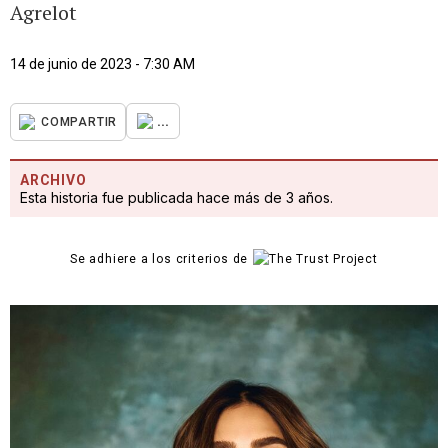
Agrelot
14 de junio de 2023 - 7:30 AM
...
COMPARTIR
ARCHIVO
Esta historia fue publicada hace más de 3 años.
Se adhiere a los criterios de