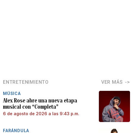
ENTRETENIMIENTO
VER MÁS
MÚSICA
Alex Rose abre una nueva etapa
musical con “Completa”
6 de agosto de 2026 a las 9:43 p.m.
FARÁNDULA