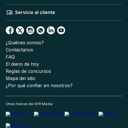
Servicio al cliente
¿Quiénes somos?
Contáctanos
FAQ
El diario de hoy
Reglas de concursos
Mapa del sitio
¿Por qué confiar en nosotros?
Otras marcas de GFR Media