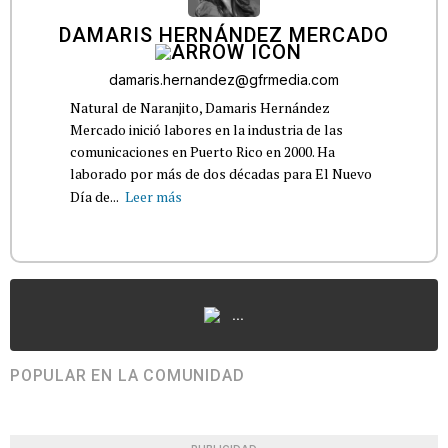
DAMARIS HERNÁNDEZ MERCADO
damaris.hernandez@gfrmedia.com
Natural de Naranjito, Damaris Hernández
Mercado inició labores en la industria de las
comunicaciones en Puerto Rico en 2000. Ha
laborado por más de dos décadas para El Nuevo
Día de...
Leer más
...
POPULAR EN LA COMUNIDAD