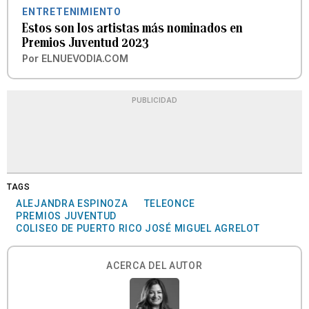
ENTRETENIMIENTO
Estos son los artistas más nominados en
Premios Juventud 2023
Por
ELNUEVODIA.COM
PUBLICIDAD
TAGS
ALEJANDRA ESPINOZA
TELEONCE
PREMIOS JUVENTUD
COLISEO DE PUERTO RICO JOSÉ MIGUEL AGRELOT
ACERCA DEL AUTOR