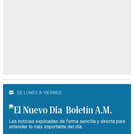
DE LUNES A VIERNES
Boletín A.M.
Las noticias explicadas de forma sencilla y directa para
entender lo más importante del día.