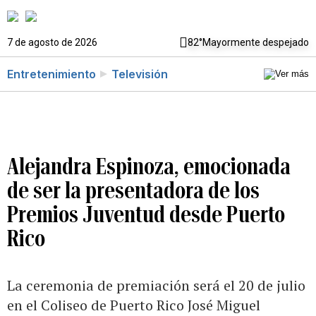
7 de agosto de 2026
82°
Mayormente despejado
Entretenimiento
Televisión
Alejandra Espinoza, emocionada
de ser la presentadora de los
Premios Juventud desde Puerto
Rico
La ceremonia de premiación será el 20 de julio
en el Coliseo de Puerto Rico José Miguel