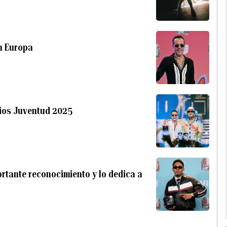
n Europa
ios Juventud 2025
rtante reconocimiento y lo dedica a