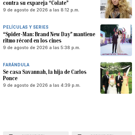
contra su expareja “Colate”
9 de agosto de 2026 a las 8:12 p.m.
PELÍCULAS Y SERIES
“Spider-Man: Brand New Day” mantiene
ritmo récord en los cines
9 de agosto de 2026 a las 5:38 p.m.
FARÁNDULA
Se casa Savannah, la hija de Carlos
Ponce
9 de agosto de 2026 a las 4:39 p.m.