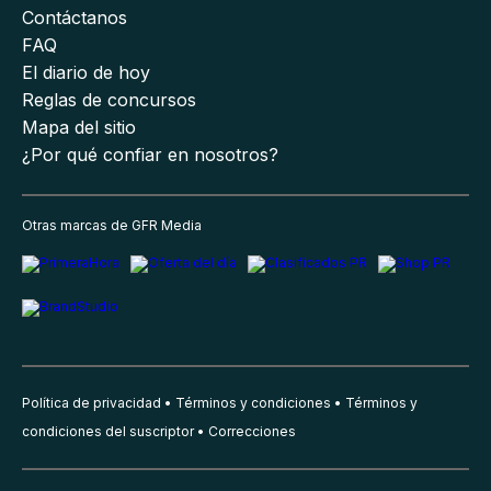
Contáctanos
FAQ
El diario de hoy
Reglas de concursos
Mapa del sitio
¿Por qué confiar en nosotros?
Otras marcas de GFR Media
Política de privacidad
Términos y condiciones
Términos y
condiciones del suscriptor
Correcciones