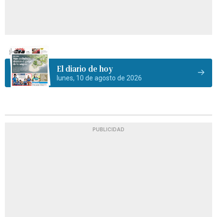
El diario de hoy
lunes, 10 de agosto de 2026
PUBLICIDAD