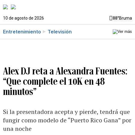
10 de agosto de 2026
88°
Bruma
Entretenimiento
Televisión
Alex DJ reta a Alexandra Fuentes:
“Que complete el 10K en 48
minutos”
Si la presentadora acepta y pierde, tendrá que
fungir como modelo de “Puerto Rico Gana” por
una noche