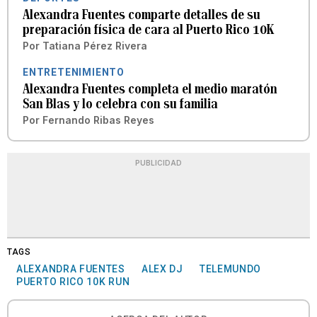
Alexandra Fuentes comparte detalles de su
preparación física de cara al Puerto Rico 10K
Por
Tatiana Pérez Rivera
ENTRETENIMIENTO
Alexandra Fuentes completa el medio maratón
San Blas y lo celebra con su familia
Por
Fernando Ribas Reyes
PUBLICIDAD
TAGS
ALEXANDRA FUENTES
ALEX DJ
TELEMUNDO
PUERTO RICO 10K RUN