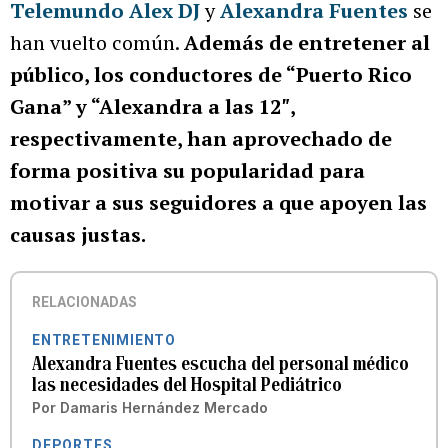
Telemundo
Alex DJ
y
Alexandra Fuentes
se
han vuelto común.
Además de entretener al
público, los conductores de “Puerto Rico
Gana” y “Alexandra a las 12″,
respectivamente, han aprovechado de
forma positiva su popularidad para
motivar a sus seguidores a que apoyen las
causas justas.
RELACIONADAS
ENTRETENIMIENTO
Alexandra Fuentes escucha del personal médico
las necesidades del Hospital Pediátrico
Por
Damaris Hernández Mercado
DEPORTES