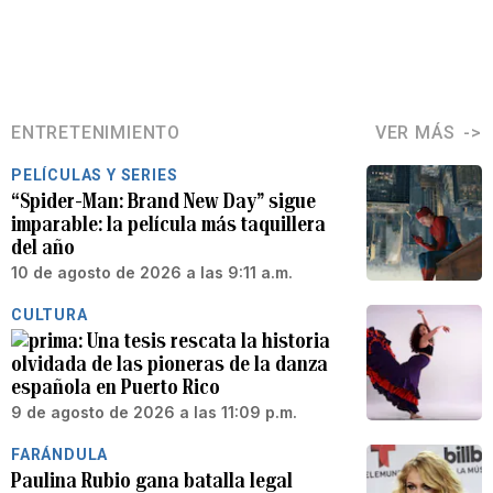
ENTRETENIMIENTO
VER MÁS
PELÍCULAS Y SERIES
“Spider-Man: Brand New Day” sigue
imparable: la película más taquillera
del año
10 de agosto de 2026 a las 9:11 a.m.
CULTURA
Una tesis rescata la historia
olvidada de las pioneras de la danza
española en Puerto Rico
9 de agosto de 2026 a las 11:09 p.m.
FARÁNDULA
Paulina Rubio gana batalla legal