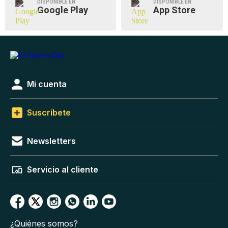
DISPONIBLE EN
DISPONIBLE EN
Google Play
App Store
Mi cuenta
Suscríbete
Newsletters
Servicio al cliente
¿Quiénes somos?