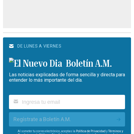
DE LUNES A VIERNES
Boletín A.M.
Las noticias explicadas de forma sencilla y directa para
entender lo más importante del día.
Regístrate a Boletín A.M.
Al someter tu correo electrónico, aceptas la
Política de Privacidad
y
Términos y