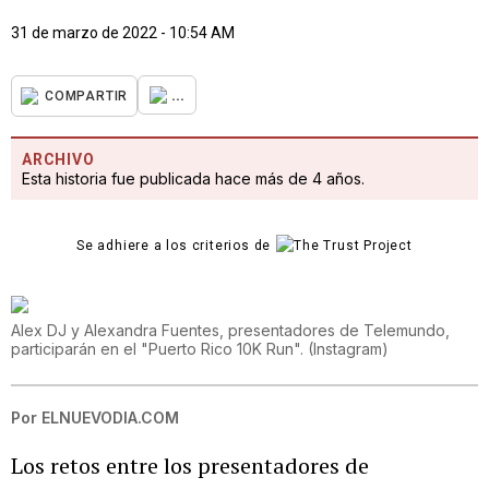
31 de marzo de 2022 - 10:54 AM
...
COMPARTIR
ARCHIVO
Esta historia fue publicada hace más de 4 años.
Se adhiere a los criterios de
Alex DJ y Alexandra Fuentes, presentadores de Telemundo,
participarán en el "Puerto Rico 10K Run".
(
Instagram
)
Por
ELNUEVODIA.COM
Los retos entre los presentadores de