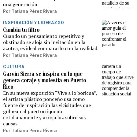
una generación
Por
Tatiana Pérez Rivera
INSPIRACIÓN Y LIDERAZGO
Cambia tu filtro
Cuando un pensamiento repetitivo y
obstinado se aloja sin invitación en la
azotea, es ideal compararlo con la realidad
Por
Tatiana Pérez Rivera
CULTURA
Garvin Sierra se inspira en lo que
genera coraje y molestia en Puerto
Rico
En su nueva exposición “Vive a lo boricua”,
el artista plástico ponceño usa como
fuente de inspiración las vicisitudes que
golpean al puertorriqueño
cotidianamente y arroja luz sobre sus
causas
Por
Tatiana Pérez Rivera