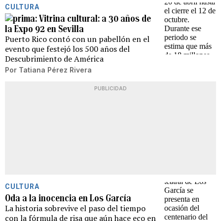
CULTURA
Vitrina cultural: a 30 años de
la Expo 92 en Sevilla
Puerto Rico contó con un pabellón en el
evento que festejó los 500 años del
Descubrimiento de América
Por
Tatiana Pérez Rivera
PUBLICIDAD
CULTURA
Oda a la inocencia en Los García
La historia sobrevive el paso del tiempo
con la fórmula de risa que aún hace eco en