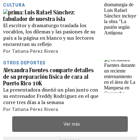
CULTURA
Luis Rafael Sánchez:
fabulador de nuestra isla
El escritor y dramaturgo traslada los
vocablos, los dilemas y las pasiones de su
país a la página en blanco y sus lectores
encuentran su reflejo
Por
Tatiana Pérez Rivera
OTROS DEPORTES
Alexandra Fuentes comparte detalles
de su preparación física de cara al
Puerto Rico 10K
La presentadora diseñó un plan junto con
su entrenador Freddy Rodríguez en el que
corre tres días a la semana
Por
Tatiana Pérez Rivera
Ver más