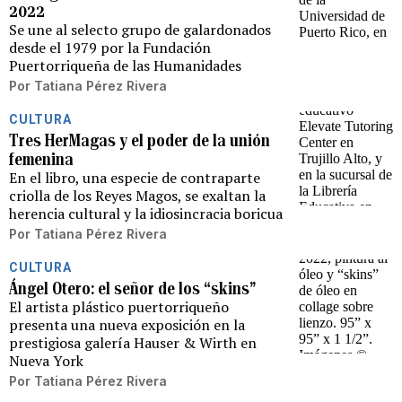
2022
Se une al selecto grupo de galardonados
desde el 1979 por la Fundación
Puertorriqueña de las Humanidades
Por
Tatiana Pérez Rivera
CULTURA
Tres HerMagas y el poder de la unión
femenina
En el libro, una especie de contraparte
criolla de los Reyes Magos, se exaltan la
herencia cultural y la idiosincracia boricua
Por
Tatiana Pérez Rivera
CULTURA
Ángel Otero: el señor de los “skins”
El artista plástico puertorriqueño
presenta una nueva exposición en la
prestigiosa galería Hauser & Wirth en
Nueva York
Por
Tatiana Pérez Rivera