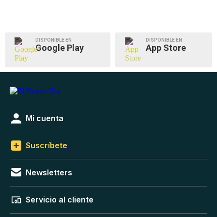
DISPONIBLE EN
DISPONIBLE EN
Google Play
App Store
Mi cuenta
Suscríbete
Newsletters
Servicio al cliente