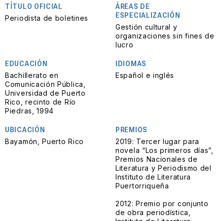
TÍTULO OFICIAL
ÁREAS DE
ESPECIALIZACIÓN
Periodista de boletines
Gestión cultural y
organizaciones sin fines de
lucro
EDUCACIÓN
IDIOMAS
Bachillerato en
Español e inglés
Comunicación Pública,
Universidad de Puerto
Rico, recinto de Río
Piedras, 1994
UBICACIÓN
PREMIOS
Bayamón, Puerto Rico
2019: Tercer lugar para
novela “Los primeros días”,
Premios Nacionales de
Literatura y Periodismo del
Instituto de Literatura
Puertorriqueña
2012: Premio por conjunto
de obra periodística,