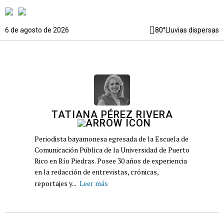
6 de agosto de 2026
80°
Lluvias dispersas
TATIANA PÉREZ RIVERA
Periodista bayamonesa egresada de la Escuela de
Comunicación Pública de la Universidad de Puerto
Rico en Río Piedras. Posee 30 años de experiencia
en la redacción de entrevistas, crónicas,
reportajes y...
Leer más