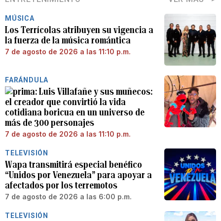
MÚSICA
Los Terrícolas atribuyen su vigencia a
la fuerza de la música romántica
7 de agosto de 2026 a las 11:10 p.m.
FARÁNDULA
Luis Villafañe y sus muñecos:
el creador que convirtió la vida
cotidiana boricua en un universo de
más de 300 personajes
7 de agosto de 2026 a las 11:10 p.m.
TELEVISIÓN
Wapa transmitirá especial benéfico
“Unidos por Venezuela” para apoyar a
afectados por los terremotos
7 de agosto de 2026 a las 6:00 p.m.
TELEVISIÓN