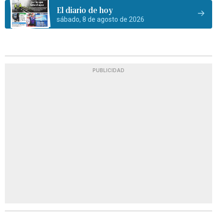
El diario de hoy
sábado, 8 de agosto de 2026
PUBLICIDAD