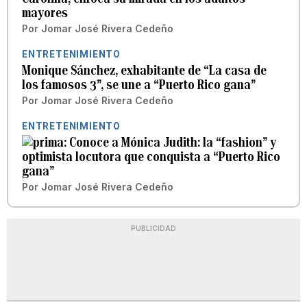
mayores
Por
Jomar José Rivera Cedeño
ENTRETENIMIENTO
Monique Sánchez, exhabitante de “La casa de
los famosos 3”, se une a “Puerto Rico gana”
Por
Jomar José Rivera Cedeño
ENTRETENIMIENTO
Conoce a Mónica Judith: la “fashion” y
optimista locutora que conquista a “Puerto Rico
gana”
Por
Jomar José Rivera Cedeño
PUBLICIDAD