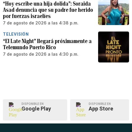
“Hoy escribe una hija dolida”: Soraida
Asad denuncia que su padre fue herido
por fuerzas israelíes
7 de agosto de 2026 a las 4:38 p.m.
TELEVISIÓN
“El Late Night” llegará próximamente a
Telemundo Puerto Rico
7 de agosto de 2026 a las 4:30 p.m.
DISPONIBLE EN
DISPONIBLE EN
Google Play
App Store