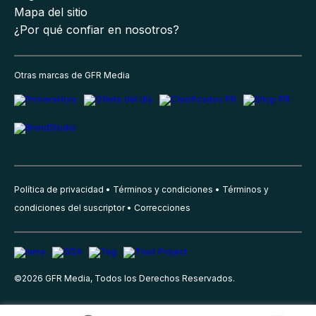
Mapa del sitio
¿Por qué confiar en nosotros?
Otras marcas de GFR Media
Política de privacidad
Términos y condiciones
Términos y
condiciones del suscriptor
Correcciones
©
2026
GFR Media, Todos los Derechos Reservados.