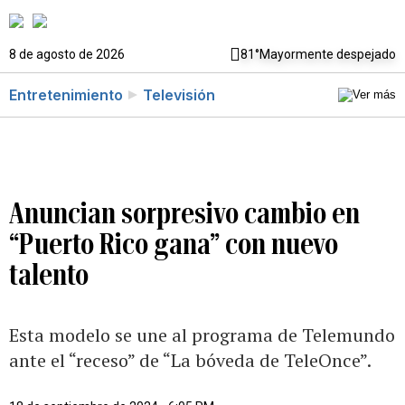
8 de agosto de 2026
81°
Mayormente despejado
Entretenimiento
Televisión
Anuncian sorpresivo cambio en
“Puerto Rico gana” con nuevo
talento
Esta modelo se une al programa de Telemundo
ante el “receso” de “La bóveda de TeleOnce”.