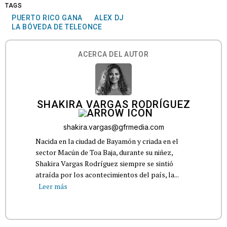
TAGS
PUERTO RICO GANA
ALEX DJ
LA BÓVEDA DE TELEONCE
ACERCA DEL AUTOR
SHAKIRA VARGAS RODRÍGUEZ
shakira.vargas@gfrmedia.com
Nacida en la ciudad de Bayamón y criada en el
sector Macún de Toa Baja, durante su niñez,
Shakira Vargas Rodríguez siempre se sintió
atraída por los acontecimientos del país, la...
Leer más