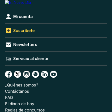
Mi cuenta
Suscríbete
Newsletters
Servicio al cliente
¿Quiénes somos?
Contáctanos
FAQ
El diario de hoy
Reglas de concursos