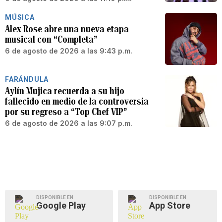
MÚSICA
Alex Rose abre una nueva etapa
musical con “Completa”
6 de agosto de 2026 a las 9:43 p.m.
FARÁNDULA
Aylín Mujica recuerda a su hijo
fallecido en medio de la controversia
por su regreso a “Top Chef VIP”
6 de agosto de 2026 a las 9:07 p.m.
DISPONIBLE EN
DISPONIBLE EN
Google Play
App Store