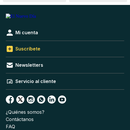
Mi cuenta
Suscríbete
Newsletters
Servicio al cliente
¿Quiénes somos?
Contáctanos
FAQ