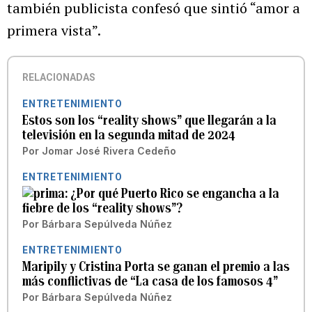
también publicista confesó que sintió “amor a
primera vista”.
RELACIONADAS
ENTRETENIMIENTO
Estos son los “reality shows” que llegarán a la
televisión en la segunda mitad de 2024
Por
Jomar José Rivera Cedeño
ENTRETENIMIENTO
¿Por qué Puerto Rico se engancha a la
fiebre de los “reality shows”?
Por
Bárbara Sepúlveda Núñez
ENTRETENIMIENTO
Maripily y Cristina Porta se ganan el premio a las
más conflictivas de “La casa de los famosos 4”
Por
Bárbara Sepúlveda Núñez