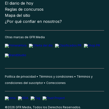
El diario de hoy
Reglas de concursos
Mapa del sitio
¿Por qué confiar en nosotros?
Otras marcas de GFR Media
Política de privacidad
Términos y condiciones
Términos y
condiciones del suscriptor
Correcciones
©
2026
GFR Media, Todos los Derechos Reservados.