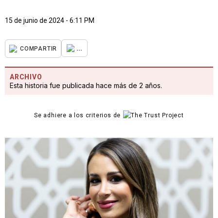
15 de junio de 2024 - 6:11 PM
...
COMPARTIR
ARCHIVO
Esta historia fue publicada hace más de 2 años.
Se adhiere a los criterios de