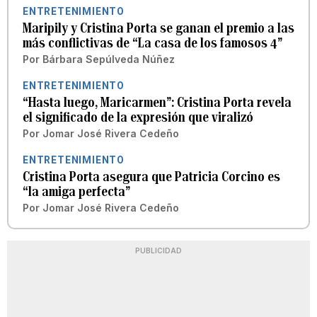
ENTRETENIMIENTO
Maripily y Cristina Porta se ganan el premio a las
más conflictivas de “La casa de los famosos 4”
Por
Bárbara Sepúlveda Núñez
ENTRETENIMIENTO
“Hasta luego, Maricarmen”: Cristina Porta revela
el significado de la expresión que viralizó
Por
Jomar José Rivera Cedeño
ENTRETENIMIENTO
Cristina Porta asegura que Patricia Corcino es
“la amiga perfecta”
Por
Jomar José Rivera Cedeño
PUBLICIDAD