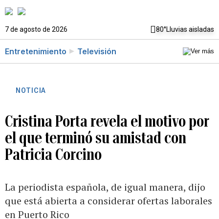
7 de agosto de 2026
80°
Lluvias aisladas
Entretenimiento
Televisión
NOTICIA
Cristina Porta revela el motivo por
el que terminó su amistad con
Patricia Corcino
La periodista española, de igual manera, dijo
que está abierta a considerar ofertas laborales
en Puerto Rico