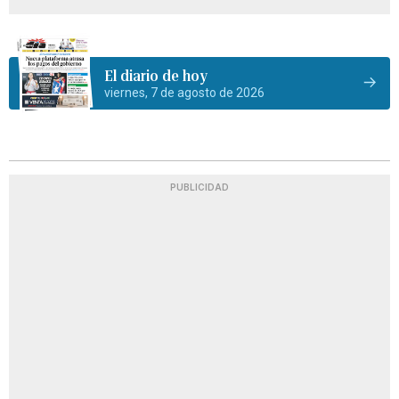
El diario de hoy
viernes, 7 de agosto de 2026
PUBLICIDAD