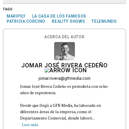
TAGS
MARIPILY
LA CASA DE LOS FAMOSOS
PATRICIA CORCINO
REALITY SHOWS
TELEMUNDO
ACERCA DEL AUTOR
JOMAR JOSÉ RIVERA CEDEÑO
jomar.rivera@gfrmedia.com
Jomar José Rivera Cedeño es periodista con ocho
años de experiencia.
Desde que llegó a GFR Media, ha laborado en
diferentes áreas de la empresa, como el
Departamento Comercial, donde laboró...
Leer más