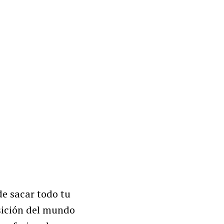
de sacar todo tu
sición del mundo