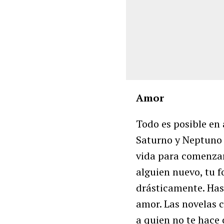
Amor
Todo es posible en 
Saturno y Neptuno c
vida para comenzar
alguien nuevo, tu 
drásticamente. Has
amor. Las novelas c
a quien no te hace 