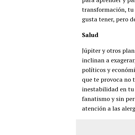
transformación, tu 
gusta tener, pero 
Salud
Júpiter y otros plan
inclinan a exagera
políticos y económ
que te provoca no t
inestabilidad en tu
fanatismo y sin per
atención a las alerg