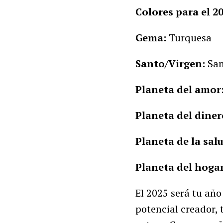
Colores para el 20
Gema:
Turquesa
Santo/Virgen:
San
Planeta del amor
Planeta del diner
Planeta de la sal
Planeta del hogar
El 2025 será tu año
potencial creador,