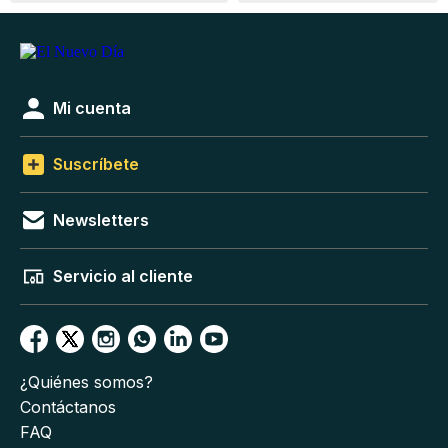
Mi cuenta
Suscríbete
Newsletters
Servicio al cliente
¿Quiénes somos?
Contáctanos
FAQ