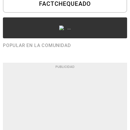
FACTCHEQUEADO
...
POPULAR EN LA COMUNIDAD
PUBLICIDAD