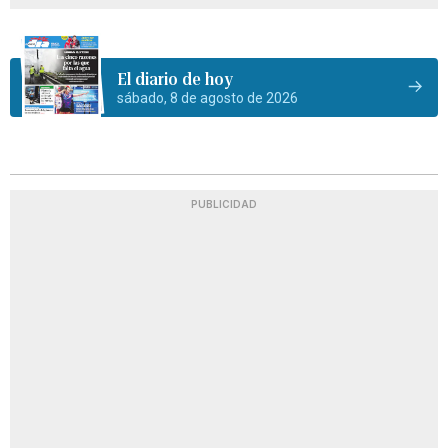
El diario de hoy
sábado, 8 de agosto de 2026
PUBLICIDAD