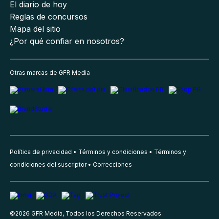
El diario de hoy
Reglas de concursos
Mapa del sitio
¿Por qué confiar en nosotros?
Otras marcas de GFR Media
Política de privacidad
Términos y condiciones
Términos y
condiciones del suscriptor
Correcciones
©
2026
GFR Media, Todos los Derechos Reservados.