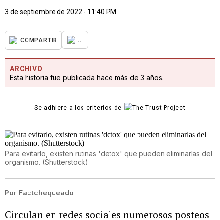
3 de septiembre de 2022 - 11:40 PM
...
COMPARTIR
ARCHIVO
Esta historia fue publicada hace más de 3 años.
Se adhiere a los criterios de
Para evitarlo, existen rutinas 'detox' que pueden eliminarlas del
organismo. (Shutterstock)
Por
Factchequeado
Circulan en redes sociales numerosos posteos