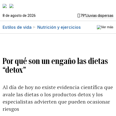
8 de agosto de 2026
79°
Lluvias dispersas
Estilos de vida
Nutrición y ejercicios
Por qué son un engaño las dietas
“detox”
Al día de hoy no existe evidencia científica que
avale las dietas o los productos detox y los
especialistas advierten que pueden ocasionar
riesgos