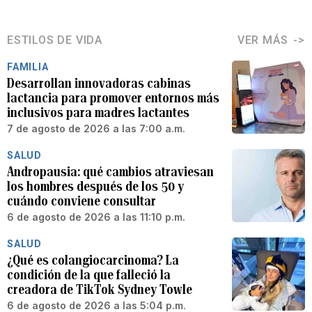
ESTILOS DE VIDA
VER MÁS
FAMILIA
Desarrollan innovadoras cabinas
lactancia para promover entornos más
inclusivos para madres lactantes
7 de agosto de 2026 a las 7:00 a.m.
SALUD
Andropausia: qué cambios atraviesan
los hombres después de los 50 y
cuándo conviene consultar
6 de agosto de 2026 a las 11:10 p.m.
SALUD
¿Qué es colangiocarcinoma? La
condición de la que falleció la
creadora de TikTok Sydney Towle
6 de agosto de 2026 a las 5:04 p.m.