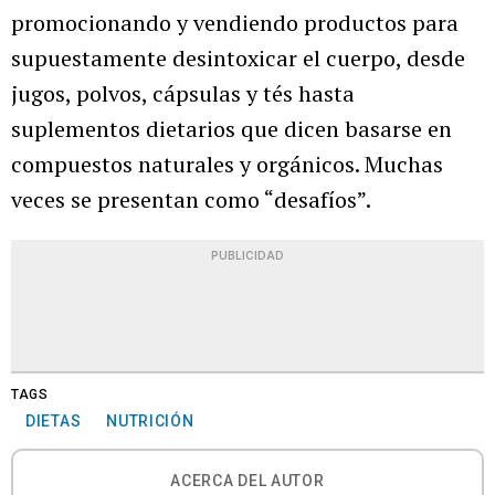
promocionando y vendiendo productos para
supuestamente desintoxicar el cuerpo, desde
jugos, polvos, cápsulas y tés hasta
suplementos dietarios que dicen basarse en
compuestos naturales y orgánicos. Muchas
veces se presentan como “desafíos”.
PUBLICIDAD
TAGS
DIETAS
NUTRICIÓN
ACERCA DEL AUTOR