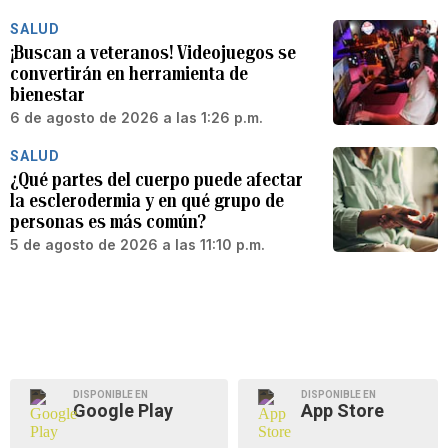
SALUD
¡Buscan a veteranos! Videojuegos se
convertirán en herramienta de
bienestar
6 de agosto de 2026 a las 1:26 p.m.
SALUD
¿Qué partes del cuerpo puede afectar
la esclerodermia y en qué grupo de
personas es más común?
5 de agosto de 2026 a las 11:10 p.m.
DISPONIBLE EN
DISPONIBLE EN
Google Play
App Store