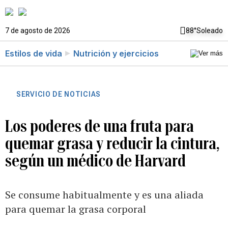
7 de agosto de 2026
88°
Soleado
Estilos de vida
Nutrición y ejercicios
SERVICIO DE NOTICIAS
Los poderes de una fruta para
quemar grasa y reducir la cintura,
según un médico de Harvard
Se consume habitualmente y es una aliada
para quemar la grasa corporal