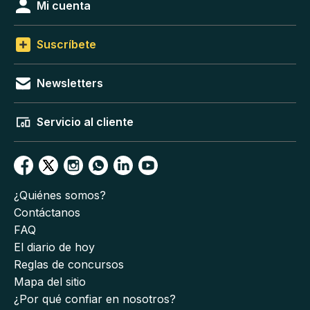
Mi cuenta
Suscríbete
Newsletters
Servicio al cliente
¿Quiénes somos?
Contáctanos
FAQ
El diario de hoy
Reglas de concursos
Mapa del sitio
¿Por qué confiar en nosotros?