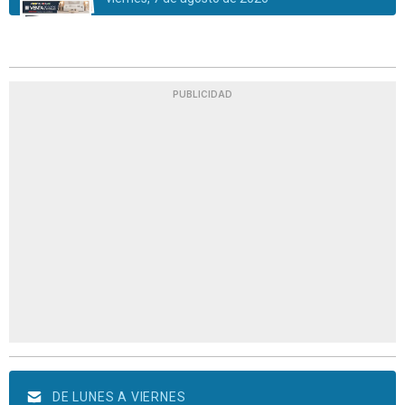
PUBLICIDAD
DE LUNES A VIERNES