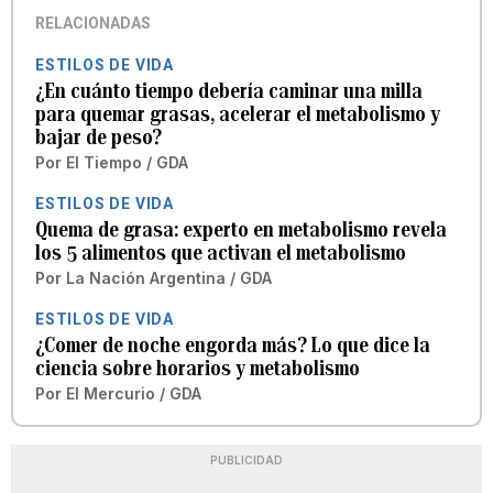
RELACIONADAS
ESTILOS DE VIDA
¿En cuánto tiempo debería caminar una milla
para quemar grasas, acelerar el metabolismo y
bajar de peso?
Por
El Tiempo / GDA
ESTILOS DE VIDA
Quema de grasa: experto en metabolismo revela
los 5 alimentos que activan el metabolismo
Por
La Nación Argentina / GDA
ESTILOS DE VIDA
¿Comer de noche engorda más? Lo que dice la
ciencia sobre horarios y metabolismo
Por
El Mercurio / GDA
PUBLICIDAD