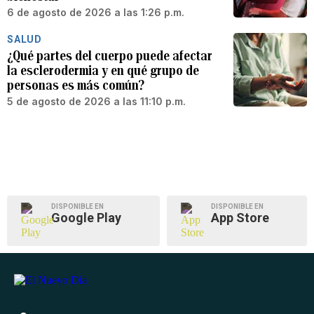
6 de agosto de 2026 a las 1:26 p.m.
SALUD
¿Qué partes del cuerpo puede afectar
la esclerodermia y en qué grupo de
personas es más común?
5 de agosto de 2026 a las 11:10 p.m.
DISPONIBLE EN
DISPONIBLE EN
Google Play
App Store