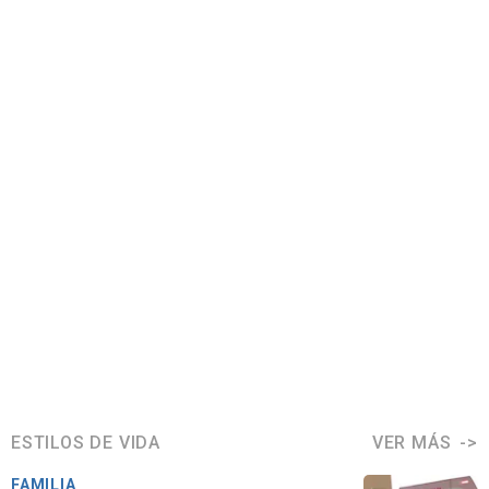
ESTILOS DE VIDA
VER MÁS
FAMILIA