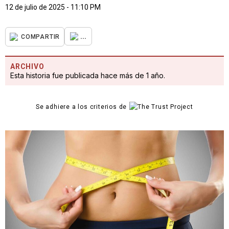
12 de julio de 2025 - 11:10 PM
...
COMPARTIR
ARCHIVO
Esta historia fue publicada hace más de 1 año.
Se adhiere a los criterios de