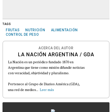
TAGS
FRUTAS
NUTRICIÓN
ALIMENTACIÓN
CONTROL DE PESO
ACERCA DEL AUTOR
LA NACIÓN ARGENTINA / GDA
La Nación es un periódico fundado 1870 en
Argentina que tiene como misión difundir noticias
con veracidad, objetividad y pluralismo.
Pertenece al Grupo de Diarios América (GDA),
una red de medios...
Leer más
...