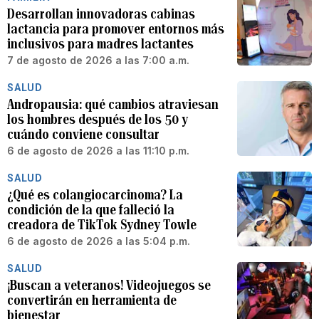
Desarrollan innovadoras cabinas
lactancia para promover entornos más
inclusivos para madres lactantes
7 de agosto de 2026 a las 7:00 a.m.
SALUD
Andropausia: qué cambios atraviesan
los hombres después de los 50 y
cuándo conviene consultar
6 de agosto de 2026 a las 11:10 p.m.
SALUD
¿Qué es colangiocarcinoma? La
condición de la que falleció la
creadora de TikTok Sydney Towle
6 de agosto de 2026 a las 5:04 p.m.
SALUD
¡Buscan a veteranos! Videojuegos se
convertirán en herramienta de
bienestar