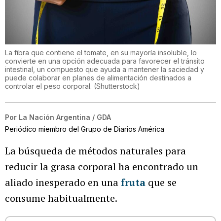
La fibra que contiene el tomate, en su mayoría insoluble, lo
convierte en una opción adecuada para favorecer el tránsito
intestinal, un compuesto que ayuda a mantener la saciedad y
puede colaborar en planes de alimentación destinados a
controlar el peso corporal.
(
Shutterstock
)
Por
La Nación Argentina / GDA
Periódico miembro del Grupo de Diarios América
La búsqueda de métodos naturales para
reducir la grasa corporal ha encontrado un
aliado inesperado en una
fruta
que se
consume habitualmente.