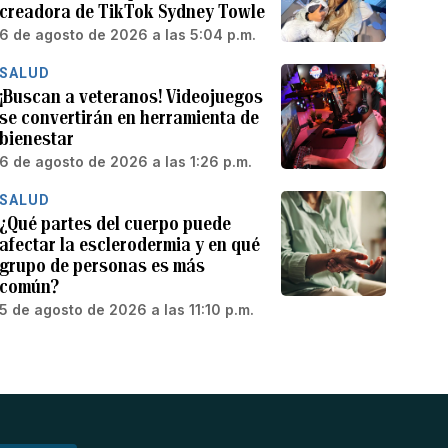
creadora de TikTok Sydney Towle
6 de agosto de 2026 a las 5:04 p.m.
SALUD
¡Buscan a veteranos! Videojuegos
se convertirán en herramienta de
bienestar
6 de agosto de 2026 a las 1:26 p.m.
SALUD
¿Qué partes del cuerpo puede
afectar la esclerodermia y en qué
grupo de personas es más
común?
5 de agosto de 2026 a las 11:10 p.m.