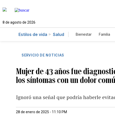
8 de agosto de 2026
Estilos de vida
Salud
Bienestar
Familia
SERVICIO DE NOTICIAS
Mujer de 43 años fue diagnosti
los síntomas con un dolor com
Ignoró una señal que podría haberle evit
28 de enero de 2025 - 11:10 PM