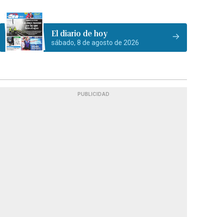
El diario de hoy
sábado, 8 de agosto de 2026
PUBLICIDAD