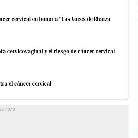
cer cervical en honor a “Las Voces de Rhaiza
ota cervicovaginal y el riesgo de cáncer cervical
tra el cáncer cervical
BLICIDAD