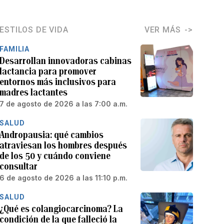
ESTILOS DE VIDA
VER MÁS
FAMILIA
Desarrollan innovadoras cabinas
lactancia para promover
entornos más inclusivos para
madres lactantes
7 de agosto de 2026 a las 7:00 a.m.
SALUD
Andropausia: qué cambios
atraviesan los hombres después
de los 50 y cuándo conviene
consultar
6 de agosto de 2026 a las 11:10 p.m.
SALUD
¿Qué es colangiocarcinoma? La
condición de la que falleció la