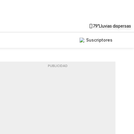
79°
Lluvias dispersas
Suscriptores
PUBLICIDAD