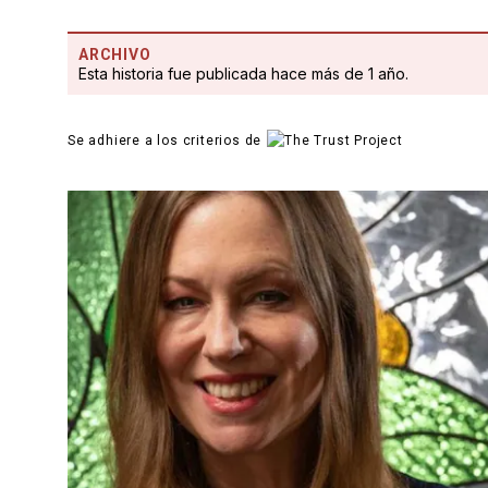
ARCHIVO
Esta historia fue publicada hace más de 1 año.
Se adhiere a los criterios de