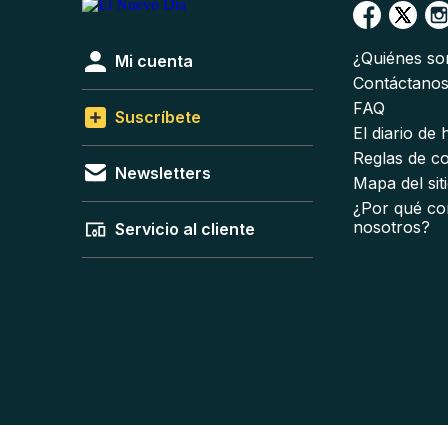
¿Quiénes s
Mi cuenta
Contáctano
FAQ
Suscríbete
El diario de
Reglas de c
Newsletters
Mapa del sit
¿Por qué co
nosotros?
Servicio al cliente