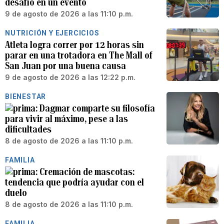
desafío en un evento
9 de agosto de 2026 a las 11:10 p.m.
NUTRICIÓN Y EJERCICIOS
Atleta logra correr por 12 horas sin
parar en una trotadora en The Mall of
San Juan por una buena causa
9 de agosto de 2026 a las 12:22 p.m.
BIENESTAR
Dagmar comparte su filosofía
para vivir al máximo, pese a las
dificultades
8 de agosto de 2026 a las 11:10 p.m.
FAMILIA
Cremación de mascotas:
tendencia que podría ayudar con el
duelo
8 de agosto de 2026 a las 11:10 p.m.
FAMILIA