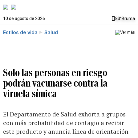
10 de agosto de 2026
83°
Bruma
Estilos de vida
Salud
Solo las personas en riesgo
podrán vacunarse contra la
viruela símica
El Departamento de Salud exhorta a grupos
con más probabilidad de contagio a recibir
este producto y anuncia línea de orientación