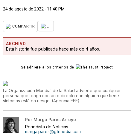
24 de agosto de 2022 - 11:40 PM
...
COMPARTIR
ARCHIVO
Esta historia fue publicada hace más de 4 años.
Se adhiere a los criterios de
La Organización Mundial de la Salud advierte que cualquier
persona que tenga contacto directo con alguien que tiene
síntomas está en riesgo.
(
Agencia EFE
)
Por
Marga Parés Arroyo
Periodista de Noticias
marga.pares@gfrmedia.com