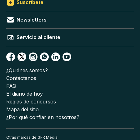
Suscríbete
Newsletters
Servicio al cliente
¿Quiénes somos?
Contáctanos
FAQ
El diario de hoy
Reglas de concursos
Mapa del sitio
¿Por qué confiar en nosotros?
Otras marcas de GFR Media