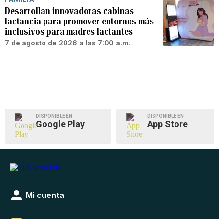
Desarrollan innovadoras cabinas
lactancia para promover entornos más
inclusivos para madres lactantes
7 de agosto de 2026 a las 7:00 a.m.
DISPONIBLE EN
DISPONIBLE EN
Google Play
App Store
Mi cuenta