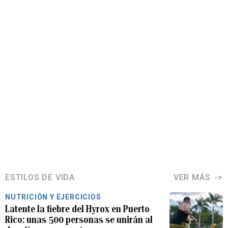
ESTILOS DE VIDA
VER MÁS
NUTRICIÓN Y EJERCICIOS
Latente la fiebre del Hyrox en Puerto
Rico: unas 500 personas se unirán al