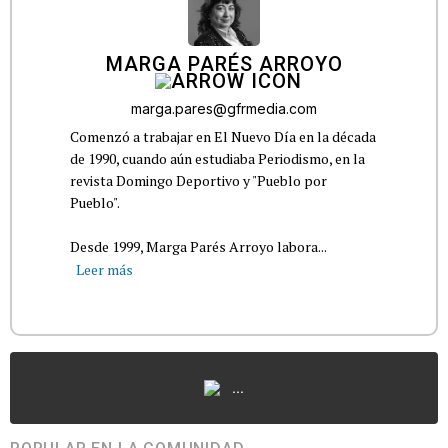
MARGA PARÉS ARROYO
marga.pares@gfrmedia.com
Comenzó a trabajar en El Nuevo Día en la década
de 1990, cuando aún estudiaba Periodismo, en la
revista Domingo Deportivo y "Pueblo por
Pueblo".
Desde 1999, Marga Parés Arroyo labora...
Leer más
...