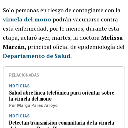
Solo personas en riesgo de contagiarse con la
viruela del mono
podrán vacunarse contra
esta enfermedad, por lo menos, durante esta
etapa, aclaró ayer, martes, la doctora
Melissa
Marzán
, principal oficial de epidemiología del
Departamento de Salud
.
RELACIONADAS
NOTICIAS
Salud abre línea telefónica para orientar sobre
la viruela del mono
Por
Marga Parés Arroyo
NOTICIAS
Detectan transmisión comunitaria de la viruela