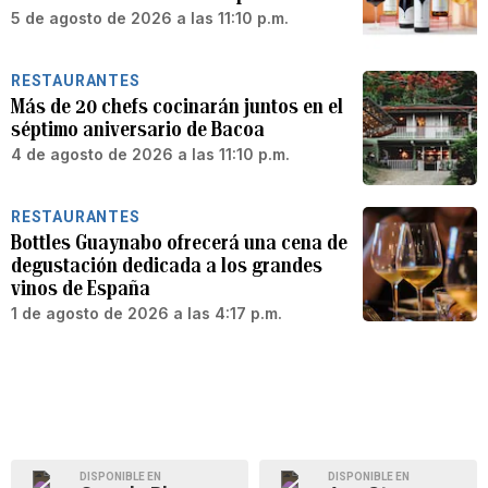
5 de agosto de 2026 a las 11:10 p.m.
RESTAURANTES
Más de 20 chefs cocinarán juntos en el
séptimo aniversario de Bacoa
4 de agosto de 2026 a las 11:10 p.m.
RESTAURANTES
Bottles Guaynabo ofrecerá una cena de
degustación dedicada a los grandes
vinos de España
1 de agosto de 2026 a las 4:17 p.m.
DISPONIBLE EN
DISPONIBLE EN