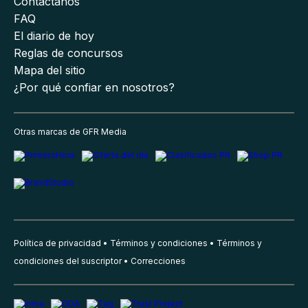
Contáctanos
FAQ
El diario de hoy
Reglas de concursos
Mapa del sitio
¿Por qué confiar en nosotros?
Otras marcas de GFR Media
Política de privacidad
Términos y condiciones
Términos y
condiciones del suscriptor
Correcciones