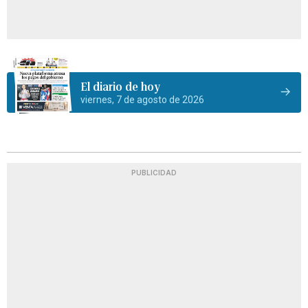
El diario de hoy
viernes, 7 de agosto de 2026
PUBLICIDAD