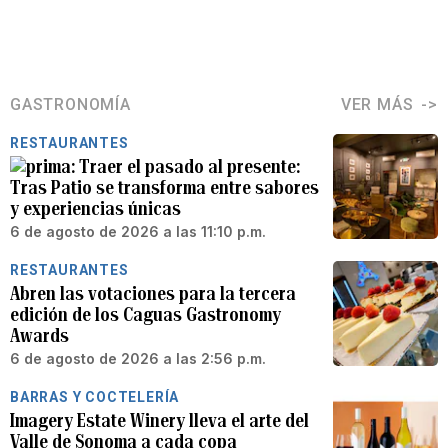
GASTRONOMÍA
VER MÁS
RESTAURANTES
Traer el pasado al presente:
Tras Patio se transforma entre sabores
y experiencias únicas
6 de agosto de 2026 a las 11:10 p.m.
RESTAURANTES
Abren las votaciones para la tercera
edición de los Caguas Gastronomy
Awards
6 de agosto de 2026 a las 2:56 p.m.
BARRAS Y COCTELERÍA
Imagery Estate Winery lleva el arte del
Valle de Sonoma a cada copa