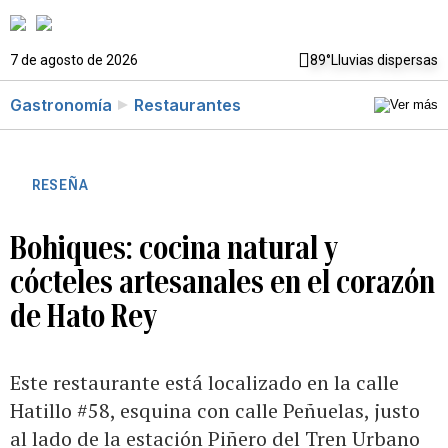
7 de agosto de 2026
89°
Lluvias dispersas
Gastronomía
Restaurantes
RESEÑA
Bohiques: cocina natural y
cócteles artesanales en el corazón
de Hato Rey
Este restaurante está localizado en la calle
Hatillo #58, esquina con calle Peñuelas, justo
al lado de la estación Piñero del Tren Urbano