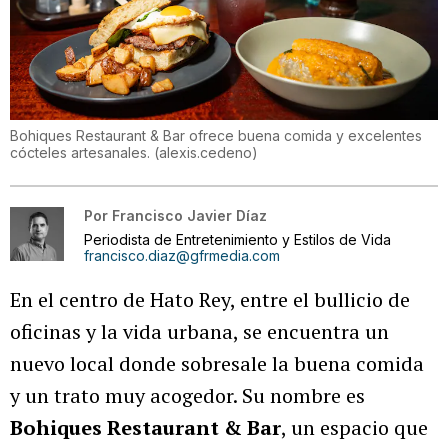
Bohiques Restaurant & Bar ofrece buena comida y excelentes
cócteles artesanales.
(
alexis.cedeno
)
Por
Francisco Javier Díaz
Periodista de Entretenimiento y Estilos de Vida
francisco.diaz@gfrmedia.com
En el centro de Hato Rey, entre el bullicio de
oficinas y la vida urbana, se encuentra un
nuevo local donde sobresale la buena comida
y un trato muy acogedor. Su nombre es
Bohiques Restaurant & Bar
, un espacio que