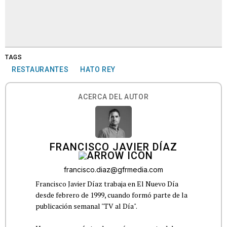
TAGS
RESTAURANTES
HATO REY
ACERCA DEL AUTOR
FRANCISCO JAVIER DÍAZ
francisco.diaz@gfrmedia.com
Francisco Javier Díaz trabaja en El Nuevo Día
desde febrero de 1999, cuando formó parte de la
publicación semanal "TV al Día".