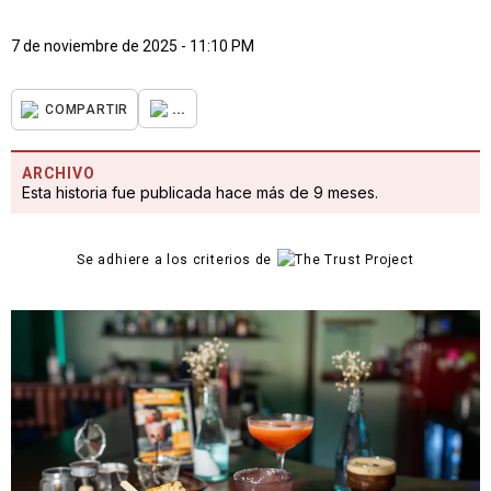
7 de noviembre de 2025 - 11:10 PM
...
COMPARTIR
ARCHIVO
Esta historia fue publicada hace más de 9 meses.
Se adhiere a los criterios de