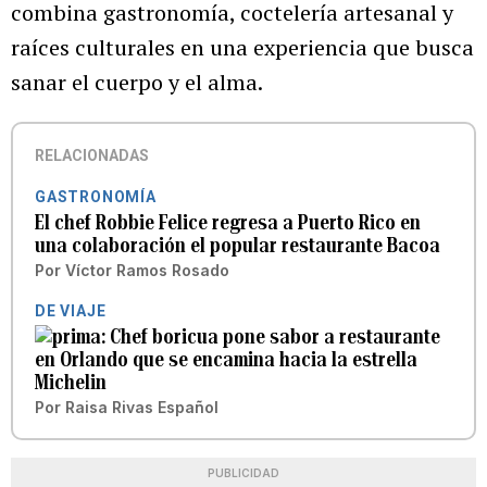
combina gastronomía, coctelería artesanal y
raíces culturales en una experiencia que busca
sanar el cuerpo y el alma.
RELACIONADAS
GASTRONOMÍA
El chef Robbie Felice regresa a Puerto Rico en
una colaboración el popular restaurante Bacoa
Por
Víctor Ramos Rosado
DE VIAJE
Chef boricua pone sabor a restaurante
en Orlando que se encamina hacia la estrella
Michelin
Por
Raisa Rivas Español
PUBLICIDAD