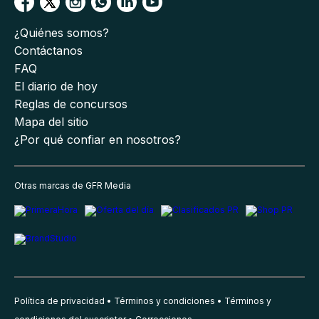
¿Quiénes somos?
Contáctanos
FAQ
El diario de hoy
Reglas de concursos
Mapa del sitio
¿Por qué confiar en nosotros?
Otras marcas de GFR Media
Política de privacidad
Términos y condiciones
Términos y