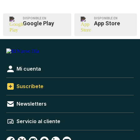
DISPONIBLE EN
DISPONIBLE EN
Google Play
App Store
Mi cuenta
Suscríbete
Newsletters
Servicio al cliente