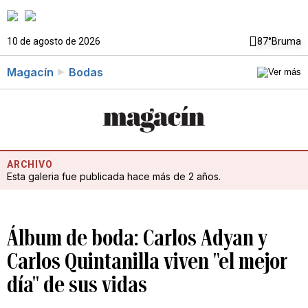
10 de agosto de 2026
87°
Bruma
Magacín
Bodas
ARCHIVO
Esta galeria fue publicada hace más de 2 años.
Álbum de boda: Carlos Adyan y
Carlos Quintanilla viven "el mejor
día" de sus vidas