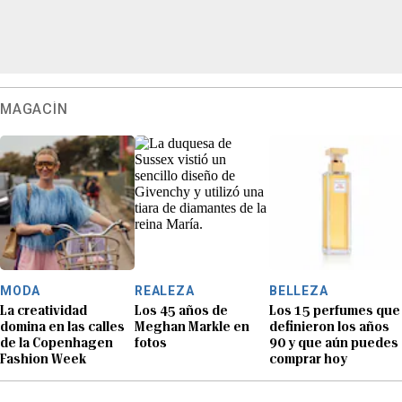
MAGACÍN
MODA
REALEZA
BELLEZA
La creatividad
Los 45 años de
Los 15 perfumes que
domina en las calles
Meghan Markle en
definieron los años
de la Copenhagen
fotos
90 y que aún puedes
Fashion Week
comprar hoy