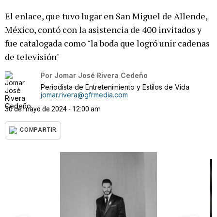
El enlace, que tuvo lugar en San Miguel de Allende,
México, contó con la asistencia de 400 invitados y
fue catalogada como "la boda que logró unir cadenas
de televisión"
Por
Jomar José Rivera Cedeño
Periodista de Entretenimiento y Estilos de Vida
jomar.rivera@gfrmedia.com
30 de mayo de 2024 - 12:00 am
COMPARTIR