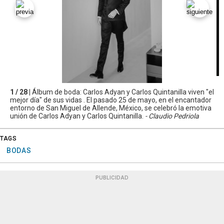
1 / 28 |
Álbum de boda: Carlos Adyan y Carlos Quintanilla viven "el
mejor día" de sus vidas . El pasado 25 de mayo, en el encantador
entorno de San Miguel de Allende, México, se celebró la emotiva
unión de Carlos Adyan y Carlos Quintanilla.
- Claudio Pedriola
TAGS
BODAS
PUBLICIDAD