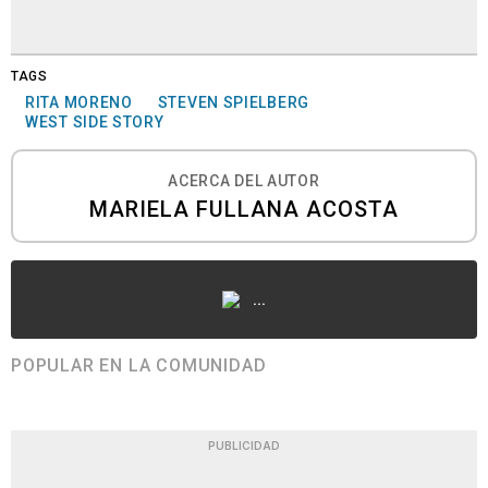
TAGS
RITA MORENO
STEVEN SPIELBERG
WEST SIDE STORY
ACERCA DEL AUTOR
MARIELA FULLANA ACOSTA
...
POPULAR EN LA COMUNIDAD
PUBLICIDAD