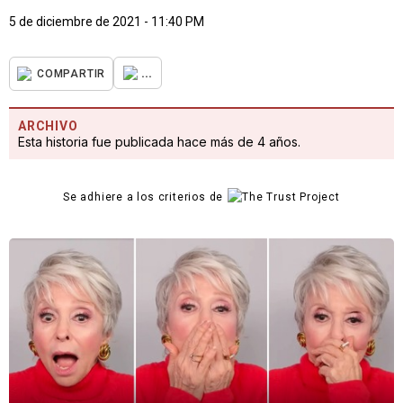
5 de diciembre de 2021 - 11:40 PM
...
COMPARTIR
ARCHIVO
Esta historia fue publicada hace más de 4 años.
Se adhiere a los criterios de