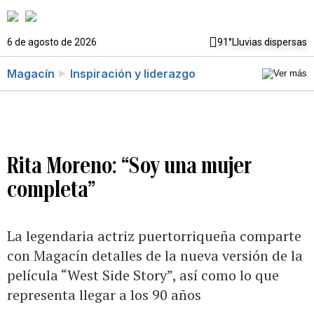
6 de agosto de 2026
91°
Lluvias dispersas
Magacín
Inspiración y liderazgo
Rita Moreno: “Soy una mujer
completa”
La legendaria actriz puertorriqueña comparte
con Magacín detalles de la nueva versión de la
película “West Side Story”, así como lo que
representa llegar a los 90 años