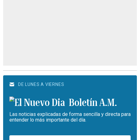
DE LUNES A VIERNES
Boletín A.M.
Las noticias explicadas de forma sencilla y directa para
entender lo más importante del día.