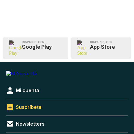
DISPONIBLE EN
DISPONIBLE EN
Google Play
App Store
Mi cuenta
Suscríbete
Newsletters