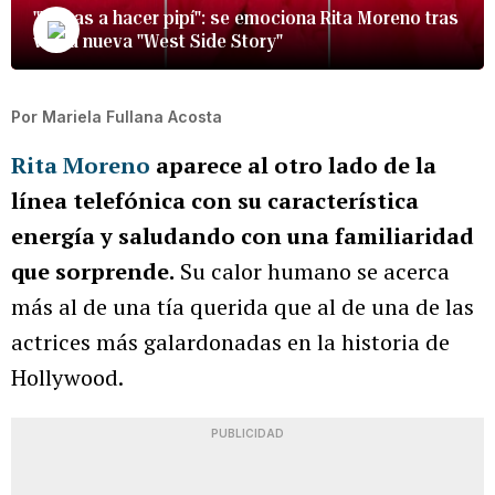
"Te vas a hacer pipí": se emociona Rita Moreno tras
ver la nueva "West Side Story"
Por
Mariela Fullana Acosta
Rita Moreno
aparece al otro lado de la
línea telefónica con su característica
energía y saludando con una familiaridad
que sorprende.
Su calor humano se acerca
más al de una tía querida que al de una de las
actrices más galardonadas en la historia de
Hollywood.
PUBLICIDAD