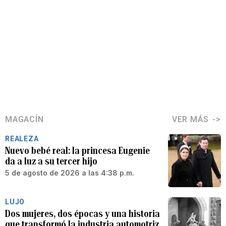
MAGACÍN
VER MÁS
REALEZA
Nuevo bebé real: la princesa Eugenie
da a luz a su tercer hijo
5 de agosto de 2026 a las 4:38 p.m.
LUJO
Dos mujeres, dos épocas y una historia
que transformó la industria automotriz