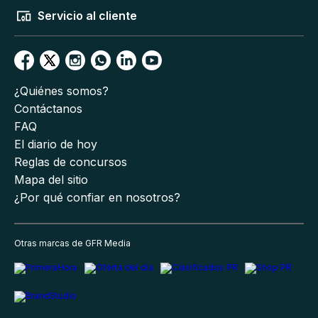
Servicio al cliente
¿Quiénes somos?
Contáctanos
FAQ
El diario de hoy
Reglas de concursos
Mapa del sitio
¿Por qué confiar en nosotros?
Otras marcas de GFR Media