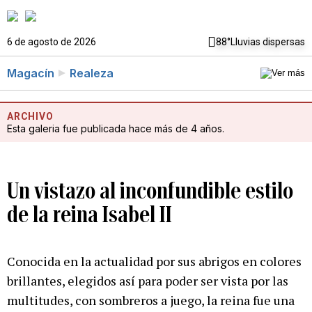
6 de agosto de 2026
88°
Lluvias dispersas
Magacín
Realeza
ARCHIVO
Esta galeria fue publicada hace más de 4 años.
Un vistazo al inconfundible estilo
de la reina Isabel II
Conocida en la actualidad por sus abrigos en colores
brillantes, elegidos así para poder ser vista por las
multitudes, con sombreros a juego, la reina fue una