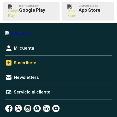
DISPONIBLE EN
DISPONIBLE EN
Google Play
App Store
Mi cuenta
Suscríbete
Newsletters
Servicio al cliente