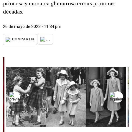
princesa y monarca glamurosa en sus primeras
décadas.
26 de mayo de 2022 - 11:34 pm
...
COMPARTIR