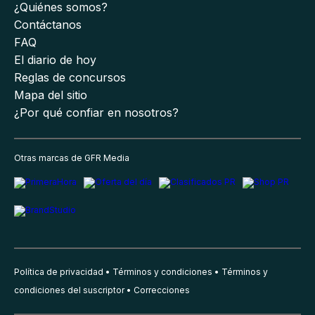
¿Quiénes somos?
Contáctanos
FAQ
El diario de hoy
Reglas de concursos
Mapa del sitio
¿Por qué confiar en nosotros?
Otras marcas de GFR Media
Política de privacidad
Términos y condiciones
Términos y
condiciones del suscriptor
Correcciones