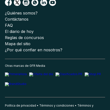
¿Quiénes somos?
Contáctanos
FAQ
El diario de hoy
Reglas de concursos
Mapa del sitio
¿Por qué confiar en nosotros?
Otras marcas de GFR Media
Política de privacidad
Términos y condiciones
Términos y