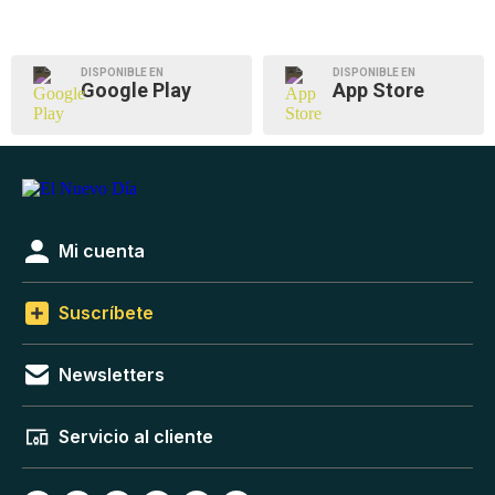
DISPONIBLE EN
DISPONIBLE EN
Google Play
App Store
Mi cuenta
Suscríbete
Newsletters
Servicio al cliente