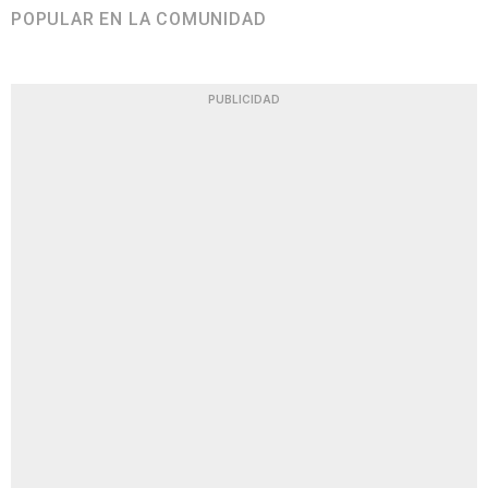
POPULAR EN LA COMUNIDAD
PUBLICIDAD