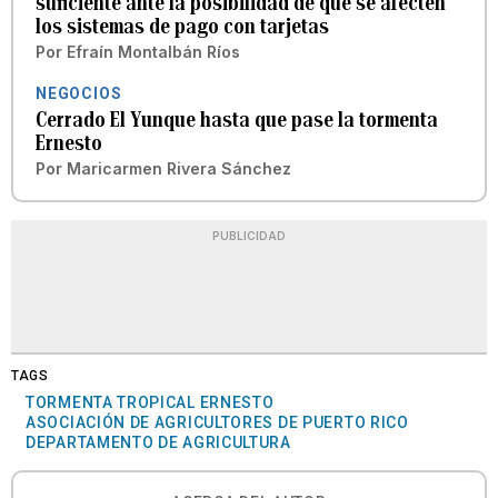
suficiente ante la posibilidad de que se afecten
los sistemas de pago con tarjetas
Por
Efraín Montalbán Ríos
NEGOCIOS
Cerrado El Yunque hasta que pase la tormenta
Ernesto
Por
Maricarmen Rivera Sánchez
PUBLICIDAD
TAGS
TORMENTA TROPICAL ERNESTO
ASOCIACIÓN DE AGRICULTORES DE PUERTO RICO
DEPARTAMENTO DE AGRICULTURA