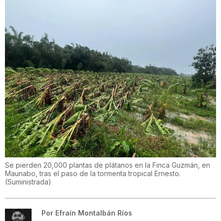
Se pierden 20,000 plantas de plátanos en la Finca Guzmán, en
Maunabo, tras el paso de la tormenta tropical Ernesto.
(
Suministrada
)
Por
Efraín Montalbán Ríos