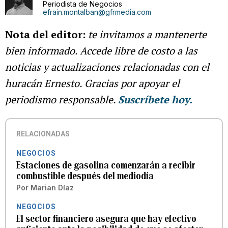
Periodista de Negocios
efrain.montalban@gfrmedia.com
Nota del editor:
te invitamos a mantenerte
bien informado. Accede libre de costo a las
noticias y actualizaciones relacionadas con el
huracán Ernesto. Gracias por apoyar el
periodismo responsable.
Suscríbete hoy.
RELACIONADAS
NEGOCIOS
Estaciones de gasolina comenzarán a recibir
combustible después del mediodía
Por
Marian Díaz
NEGOCIOS
El sector financiero asegura que hay efectivo