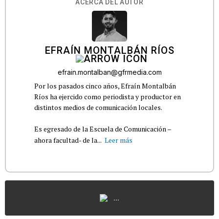
ACERCA DEL AUTOR
EFRAÍN MONTALBÁN RÍOS
efrain.montalban@gfrmedia.com
Por los pasados cinco años, Efraín Montalbán
Ríos ha ejercido como periodista y productor en
distintos medios de comunicación locales.
Es egresado de la Escuela de Comunicación –
ahora facultad- de la...
Leer más
...