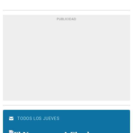
PUBLICIDAD
TODOS LOS JUEVES