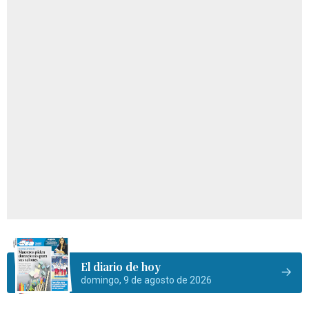
El diario de hoy
domingo, 9 de agosto de 2026