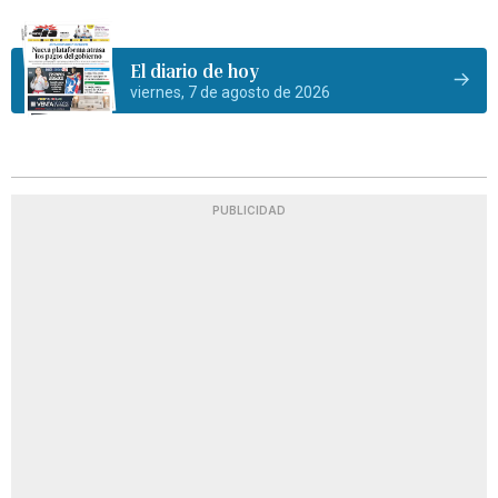
El diario de hoy
viernes, 7 de agosto de 2026
PUBLICIDAD