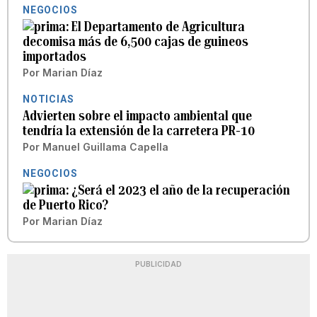
NEGOCIOS
El Departamento de Agricultura
decomisa más de 6,500 cajas de guineos
importados
Por
Marian Díaz
NOTICIAS
Advierten sobre el impacto ambiental que
tendría la extensión de la carretera PR-10
Por
Manuel Guillama Capella
NEGOCIOS
¿Será el 2023 el año de la recuperación
de Puerto Rico?
Por
Marian Díaz
PUBLICIDAD