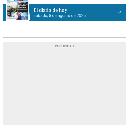
El diario de hoy
sábado, 8 de agosto de 2026
PUBLICIDAD