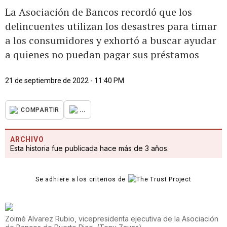
La Asociación de Bancos recordó que los
delincuentes utilizan los desastres para timar
a los consumidores y exhortó a buscar ayudar
a quienes no puedan pagar sus préstamos
21 de septiembre de 2022 - 11:40 PM
...
COMPARTIR
ARCHIVO
Esta historia fue publicada hace más de 3 años.
Se adhiere a los criterios de
Zoimé Alvarez Rubio, vicepresidenta ejecutiva de la Asociación