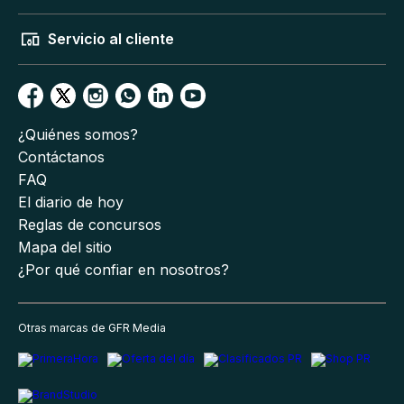
Servicio al cliente
¿Quiénes somos?
Contáctanos
FAQ
El diario de hoy
Reglas de concursos
Mapa del sitio
¿Por qué confiar en nosotros?
Otras marcas de GFR Media