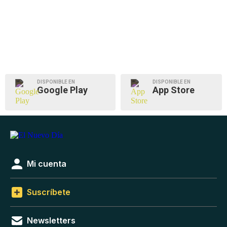
DISPONIBLE EN
DISPONIBLE EN
Google Play
App Store
Mi cuenta
Suscríbete
Newsletters