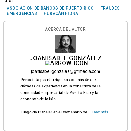
TAGS
ASOCIACIÓN DE BANCOS DE PUERTO RICO
FRAUDES
EMERGENCIAS
HURACÁN FIONA
ACERCA DEL AUTOR
JOANISABEL GONZÁLEZ
joanisabel.gonzalez@gfrmedia.com
Periodista puertorriqueña con más de dos
décadas de experiencia en la cobertura de la
comunidad empresarial de Puerto Rico y la
economía de la isla.
Luego de trabajar en el semanario de...
Leer más