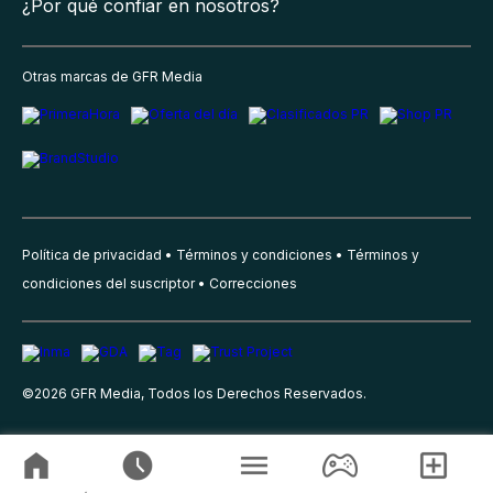
¿Por qué confiar en nosotros?
Otras marcas de GFR Media
Política de privacidad
Términos y condiciones
Términos y
condiciones del suscriptor
Correcciones
©
2026
GFR Media, Todos los Derechos Reservados.