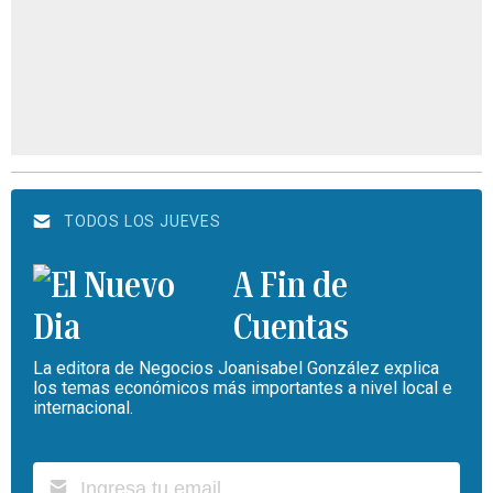
TODOS LOS JUEVES
A Fin de
Cuentas
La editora de Negocios Joanisabel González explica
los temas económicos más importantes a nivel local e
internacional.