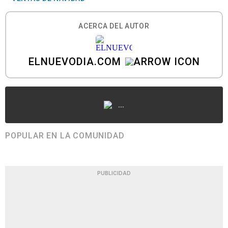
ACERCA DEL AUTOR
ELNUEVODIA.COM
...
POPULAR EN LA COMUNIDAD
PUBLICIDAD