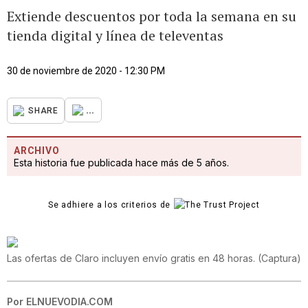
Extiende descuentos por toda la semana en su
tienda digital y línea de televentas
30 de noviembre de 2020 - 12:30 PM
...
SHARE
ARCHIVO
Esta historia fue publicada hace más de 5 años.
Se adhiere a los criterios de
Las ofertas de Claro incluyen envío gratis en 48 horas.
(
Captura
)
Por
ELNUEVODIA.COM