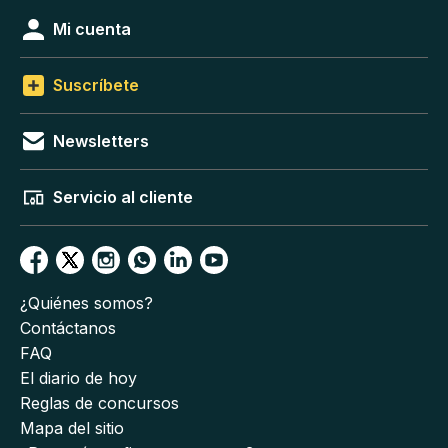
Mi cuenta
Suscríbete
Newsletters
Servicio al cliente
¿Quiénes somos?
Contáctanos
FAQ
El diario de hoy
Reglas de concursos
Mapa del sitio