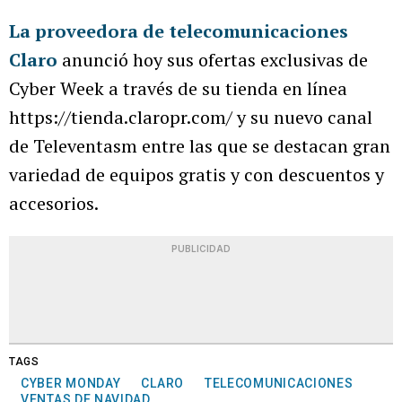
La proveedora de telecomunicaciones
Claro
anunció hoy sus ofertas exclusivas de
Cyber Week a través de su tienda en línea
https://tienda.claropr.com/ y su nuevo canal
de Televentasm entre las que se destacan gran
variedad de equipos gratis y con descuentos y
accesorios.
PUBLICIDAD
TAGS
CYBER MONDAY
CLARO
TELECOMUNICACIONES
VENTAS DE NAVIDAD