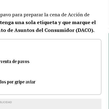
pavo para preparar la cena de Acción de
tenga una sola etiqueta y que marque el
nto de Asuntos del Consumidor (DACO).
 venta de pavos
los por gripe aviar
BLICIDAD