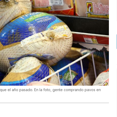
 que el año pasado. En la foto, gente comprando pavos en