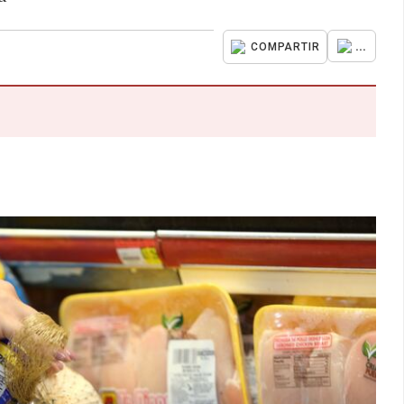
...
COMPARTIR