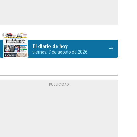
El diario de hoy
viernes, 7 de agosto de 2026
PUBLICIDAD