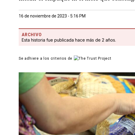
16 de noviembre de 2023 - 5:16 PM
ARCHIVO
Esta historia fue publicada hace más de 2 años.
Se adhiere a los criterios de