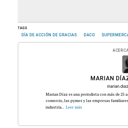
TAGS
DÍA DE ACCIÓN DE GRACIAS
DACO
SUPERMERC
ACERCA
MARIAN DÍA
marian.di
Marian Díaz es una periodista con más de 25 añ
comercio, las pymes y las empresas familiares
industria...
Leer más