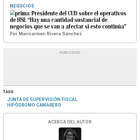
NEGOCIOS
Presidente del CUD sobre el operativos
de HSI: “Hay una cantidad sustancial de
negocios que se van a afectar si esto continúa”
Por
Maricarmen Rivera Sánchez
PUBLICIDAD
TAGS
JUNTA DE SUPERVISIÓN FISCAL
HIPÓDROMO CAMARERO
ACERCA DEL AUTOR