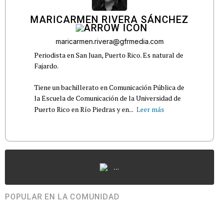
MARICARMEN RIVERA SÁNCHEZ
maricarmen.rivera@gfrmedia.com
Periodista en San Juan, Puerto Rico. Es natural de
Fajardo.
Tiene un bachillerato en Comunicación Pública de
la Escuela de Comunicación de la Universidad de
Puerto Rico en Río Piedras y en...
Leer más
...
POPULAR EN LA COMUNIDAD