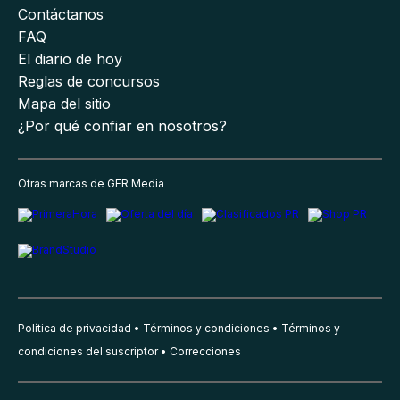
Contáctanos
FAQ
El diario de hoy
Reglas de concursos
Mapa del sitio
¿Por qué confiar en nosotros?
Otras marcas de GFR Media
Política de privacidad
Términos y condiciones
Términos y
condiciones del suscriptor
Correcciones