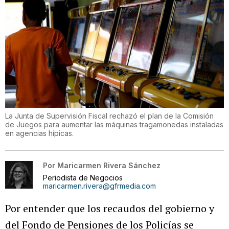
La Junta de Supervisión Fiscal rechazó el plan de la Comisión
de Juegos para aumentar las máquinas tragamonedas instaladas
en agencias hípicas.
Por
Maricarmen Rivera Sánchez
Periodista de Negocios
maricarmen.rivera@gfrmedia.com
Por entender que los recaudos del gobierno y
del Fondo de Pensiones de los Policías se