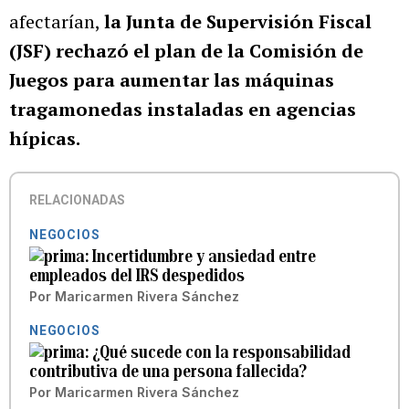
afectarían,
la Junta de Supervisión Fiscal
(JSF) rechazó el plan de la Comisión de
Juegos para aumentar las máquinas
tragamonedas instaladas en agencias
hípicas.
RELACIONADAS
NEGOCIOS
Incertidumbre y ansiedad entre
empleados del IRS despedidos
Por
Maricarmen Rivera Sánchez
NEGOCIOS
¿Qué sucede con la responsabilidad
contributiva de una persona fallecida?
Por
Maricarmen Rivera Sánchez