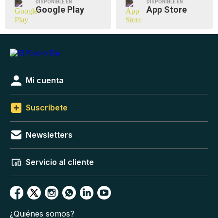
DISPONIBLE EN
DISPONIBLE EN
Google Play
App Store
Mi cuenta
Suscríbete
Newsletters
Servicio al cliente
¿Quiénes somos?