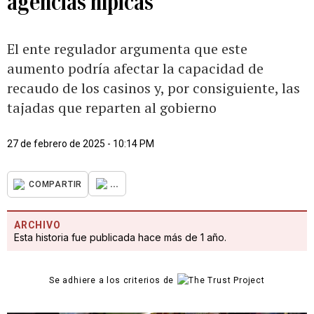
agencias hípicas
El ente regulador argumenta que este
aumento podría afectar la capacidad de
recaudo de los casinos y, por consiguiente, las
tajadas que reparten al gobierno
27 de febrero de 2025 - 10:14 PM
...
COMPARTIR
ARCHIVO
Esta historia fue publicada hace más de 1 año.
Se adhiere a los criterios de