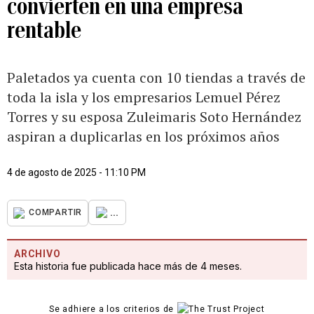
convierten en una empresa
rentable
Paletados ya cuenta con 10 tiendas a través de
toda la isla y los empresarios Lemuel Pérez
Torres y su esposa Zuleimaris Soto Hernández
aspiran a duplicarlas en los próximos años
4 de agosto de 2025 - 11:10 PM
...
COMPARTIR
ARCHIVO
Esta historia fue publicada hace más de 4 meses.
Se adhiere a los criterios de