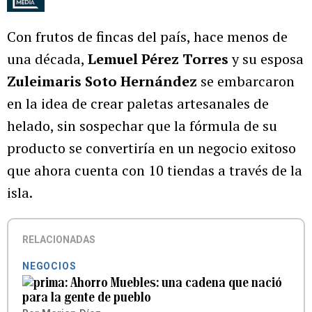
Con frutos de fincas del país, hace menos de
una década,
Lemuel Pérez Torres
y su esposa
Zuleimaris Soto Hernández
se embarcaron
en la idea de crear paletas artesanales de
helado, sin sospechar que la fórmula de su
producto se convertiría en un negocio exitoso
que ahora cuenta con 10 tiendas a través de la
isla.
RELACIONADAS
NEGOCIOS
Ahorro Muebles: una cadena que nació
para la gente de pueblo