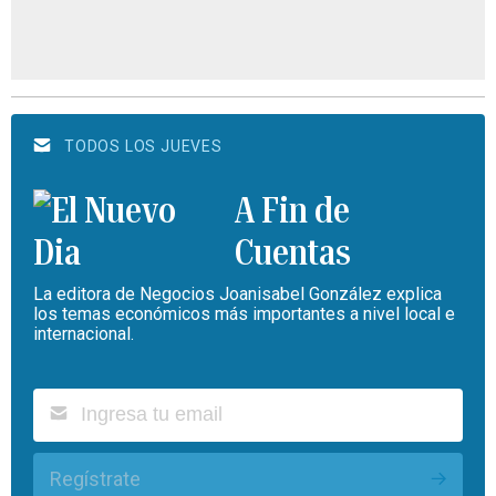
TODOS LOS JUEVES
A Fin de
Cuentas
La editora de Negocios Joanisabel González explica
los temas económicos más importantes a nivel local e
internacional.
Regístrate