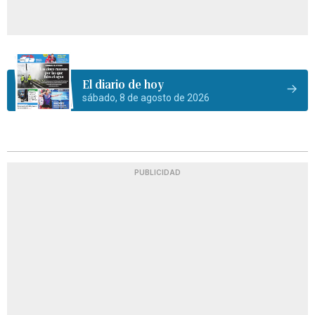
El diario de hoy
sábado, 8 de agosto de 2026
PUBLICIDAD