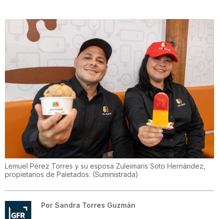
Lemuel Pérez Torres y su esposa Zuleimaris Soto Hernández,
propietarios de Paletados.
(
Suministrada
)
Por
Sandra Torres Guzmán