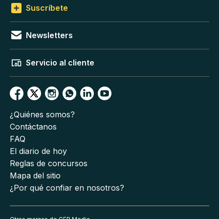
Suscríbete
Newsletters
Servicio al cliente
¿Quiénes somos?
Contáctanos
FAQ
El diario de hoy
Reglas de concursos
Mapa del sitio
¿Por qué confiar en nosotros?