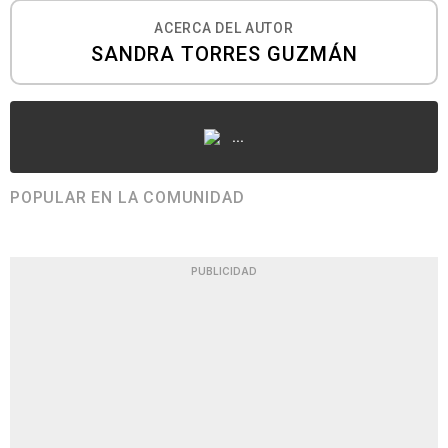
ACERCA DEL AUTOR
SANDRA TORRES GUZMÁN
...
POPULAR EN LA COMUNIDAD
PUBLICIDAD