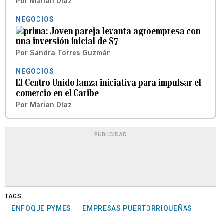
Por
Marian Díaz
NEGOCIOS
Joven pareja levanta agroempresa con
una inversión inicial de $7
Por
Sandra Torres Guzmán
NEGOCIOS
El Centro Unido lanza iniciativa para impulsar el
comercio en el Caribe
Por
Marian Díaz
PUBLICIDAD
TAGS
ENFOQUE PYMES
EMPRESAS PUERTORRIQUEÑAS