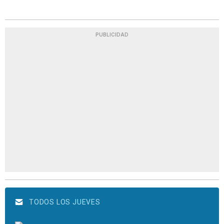
PUBLICIDAD
TODOS LOS JUEVES