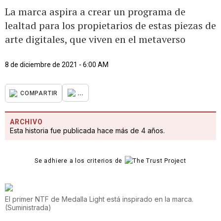
La marca aspira a crear un programa de
lealtad para los propietarios de estas piezas de
arte digitales, que viven en el metaverso
8 de diciembre de 2021 - 6:00 AM
...
COMPARTIR
ARCHIVO
Esta historia fue publicada hace más de 4 años.
Se adhiere a los criterios de
El primer NTF de Medalla Light está inspirado en la marca.
(
Suministrada
)