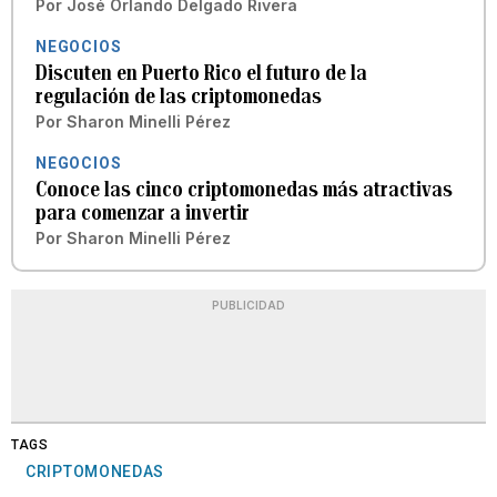
Por
José Orlando Delgado Rivera
NEGOCIOS
Discuten en Puerto Rico el futuro de la
regulación de las criptomonedas
Por
Sharon Minelli Pérez
NEGOCIOS
Conoce las cinco criptomonedas más atractivas
para comenzar a invertir
Por
Sharon Minelli Pérez
PUBLICIDAD
TAGS
CRIPTOMONEDAS