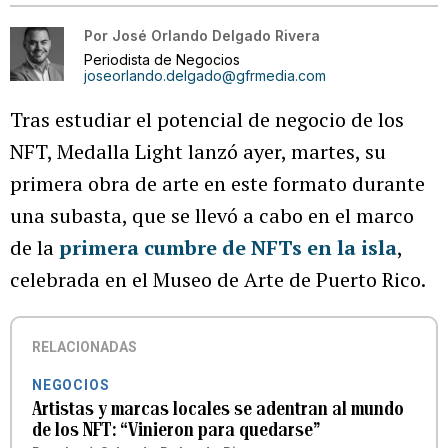
Por
José Orlando Delgado Rivera
Periodista de Negocios
joseorlando.delgado@gfrmedia.com
Tras estudiar el potencial de negocio de los
NFT, Medalla Light lanzó ayer, martes, su
primera obra de arte en este formato durante
una subasta, que se llevó a cabo en el marco
de la
primera cumbre de NFTs en la isla
,
celebrada en el Museo de Arte de Puerto Rico.
RELACIONADAS
NEGOCIOS
Artistas y marcas locales se adentran al mundo
de los NFT: “Vinieron para quedarse”