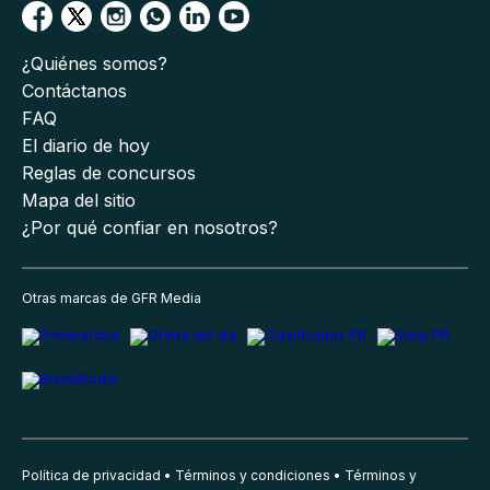
¿Quiénes somos?
Contáctanos
FAQ
El diario de hoy
Reglas de concursos
Mapa del sitio
¿Por qué confiar en nosotros?
Otras marcas de GFR Media
Política de privacidad
Términos y condiciones
Términos y