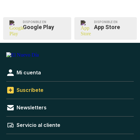
DISPONIBLE EN
DISPONIBLE EN
Google Play
App Store
Mi cuenta
Suscríbete
Newsletters
Servicio al cliente