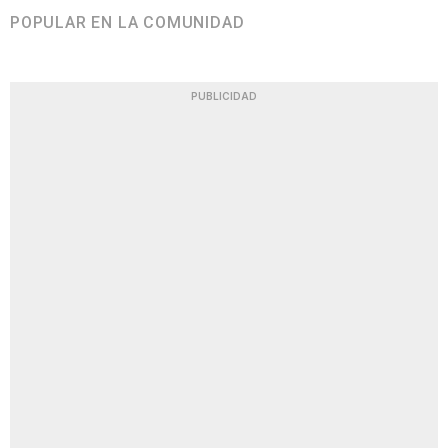
POPULAR EN LA COMUNIDAD
PUBLICIDAD