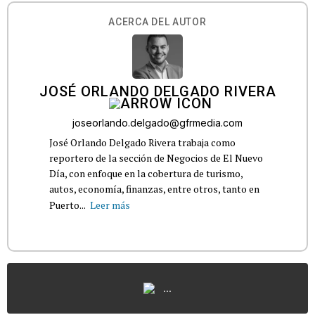
ACERCA DEL AUTOR
JOSÉ ORLANDO DELGADO RIVERA
joseorlando.delgado@gfrmedia.com
José Orlando Delgado Rivera trabaja como
reportero de la sección de Negocios de El Nuevo
Día, con enfoque en la cobertura de turismo,
autos, economía, finanzas, entre otros, tanto en
Puerto...
Leer más
...