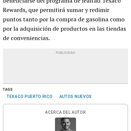
beneficiarse del programa de lealtad Texaco
Rewards, que permitirá sumar y redimir
puntos tanto por la compra de gasolina como
por la adquisición de productos en las tiendas
de conveniencias.
PUBLICIDAD
TAGS
TEXACO PUERTO RICO
AUTOS NUEVOS
ACERCA DEL AUTOR