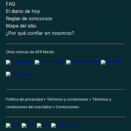
FAQ
El diario de hoy
Reglas de concursos
Mapa del sitio
¿Por qué confiar en nosotros?
Otras marcas de GFR Media
Política de privacidad
Términos y condiciones
Términos y
condiciones del suscriptor
Correcciones