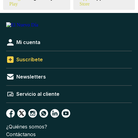
Mi cuenta
Suscríbete
Newsletters
Servicio al cliente
¿Quiénes somos?
Contáctanos