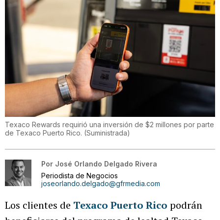
Texaco Rewards requirió una inversión de $2 millones por parte
de Texaco Puerto Rico.
(
Suministrada
)
Por
José Orlando Delgado Rivera
Periodista de Negocios
joseorlando.delgado@gfrmedia.com
Los clientes de
Texaco Puerto Rico
podrán