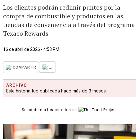
Los clientes podrán redimir puntos por la
compra de combustible y productos en las
tiendas de conveniencia a través del programa
Texaco Rewards
16 de abril de 2026 - 4:53 PM
...
COMPARTIR
ARCHIVO
Esta historia fue publicada hace más de 3 meses.
Se adhiere a los criterios de