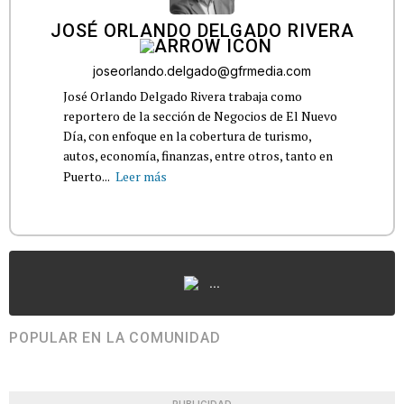
JOSÉ ORLANDO DELGADO RIVERA
joseorlando.delgado@gfrmedia.com
José Orlando Delgado Rivera trabaja como
reportero de la sección de Negocios de El Nuevo
Día, con enfoque en la cobertura de turismo,
autos, economía, finanzas, entre otros, tanto en
Puerto...
Leer más
...
POPULAR EN LA COMUNIDAD