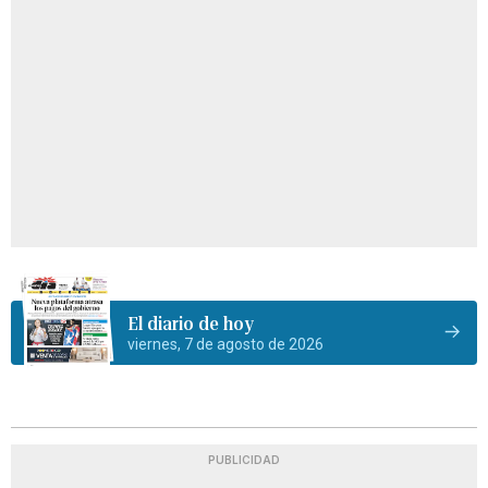
El diario de hoy
viernes, 7 de agosto de 2026
PUBLICIDAD