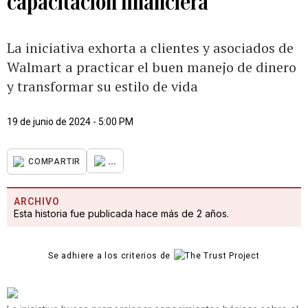
capacitación financiera
La iniciativa exhorta a clientes y asociados de
Walmart a practicar el buen manejo de dinero
y transformar su estilo de vida
19 de junio de 2024 - 5:00 PM
...
COMPARTIR
ARCHIVO
Esta historia fue publicada hace más de 2 años.
Se adhiere a los criterios de