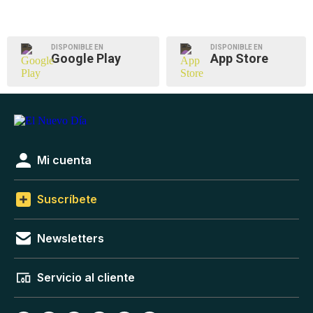
DISPONIBLE EN
DISPONIBLE EN
Google Play
App Store
Mi cuenta
Suscríbete
Newsletters
Servicio al cliente