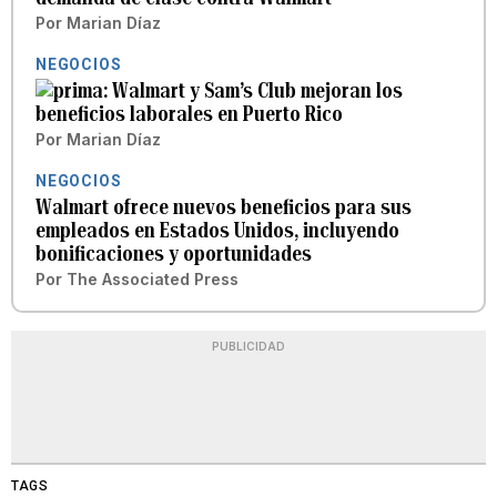
Por
Marian Díaz
NEGOCIOS
Walmart y Sam’s Club mejoran los
beneficios laborales en Puerto Rico
Por
Marian Díaz
NEGOCIOS
Walmart ofrece nuevos beneficios para sus
empleados en Estados Unidos, incluyendo
bonificaciones y oportunidades
Por
The Associated Press
PUBLICIDAD
TAGS