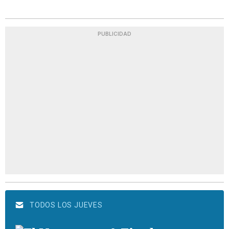
PUBLICIDAD
TODOS LOS JUEVES