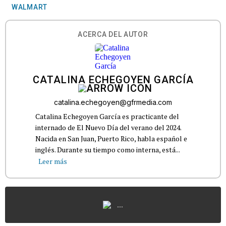
WALMART
ACERCA DEL AUTOR
CATALINA ECHEGOYEN GARCÍA
catalina.echegoyen@gfrmedia.com
Catalina Echegoyen García es practicante del
internado de El Nuevo Día del verano del 2024.
Nacida en San Juan, Puerto Rico, habla español e
inglés. Durante su tiempo como interna, está...
Leer más
...