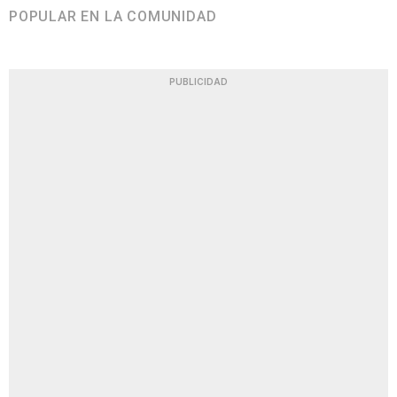
POPULAR EN LA COMUNIDAD
PUBLICIDAD