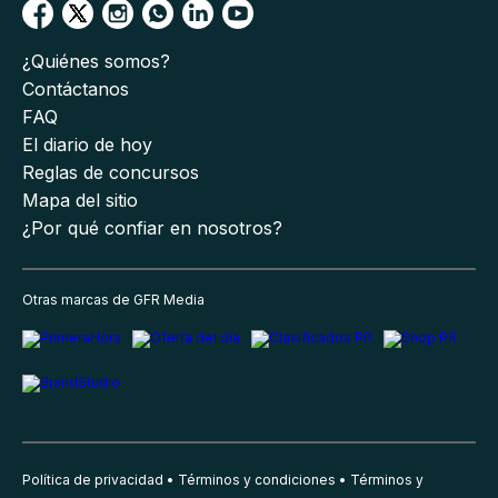
¿Quiénes somos?
Contáctanos
FAQ
El diario de hoy
Reglas de concursos
Mapa del sitio
¿Por qué confiar en nosotros?
Otras marcas de GFR Media
Política de privacidad
Términos y condiciones
Términos y