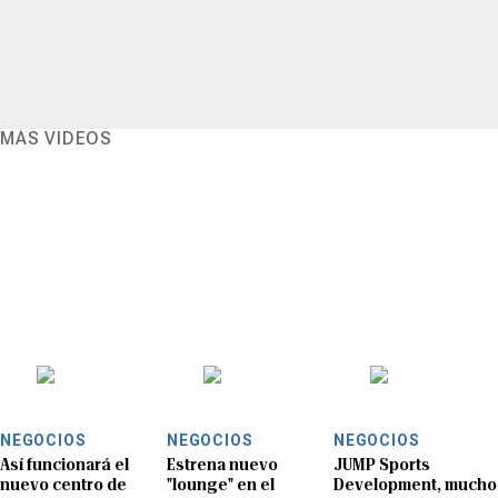
MÁS VIDEOS
NEGOCIOS
NEGOCIOS
NEGOCIOS
Así funcionará el
Estrena nuevo
JUMP Sports
nuevo centro de
"lounge" en el
Development, mucho