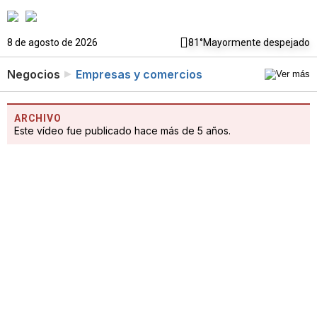
8 de agosto de 2026
81°
Mayormente despejado
Negocios
Empresas y comercios
ARCHIVO
Este vídeo fue publicado hace más de 5 años.