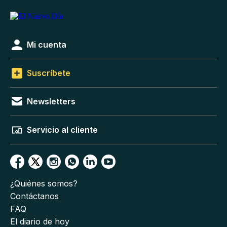
Mi cuenta
Suscríbete
Newsletters
Servicio al cliente
¿Quiénes somos?
Contáctanos
FAQ
El diario de hoy