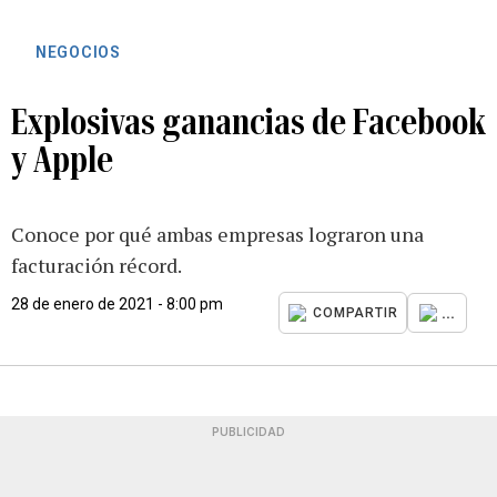
NEGOCIOS
Explosivas ganancias de Facebook
y Apple
Conoce por qué ambas empresas lograron una
facturación récord.
28 de enero de 2021 - 8:00 pm
...
COMPARTIR
PUBLICIDAD