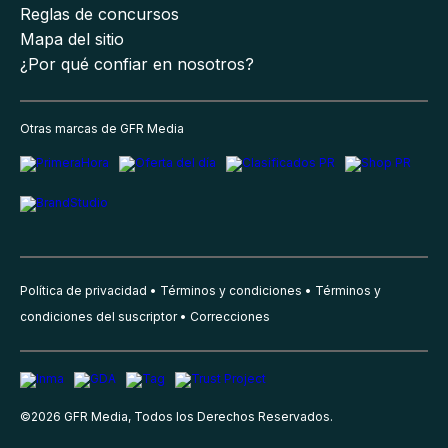
Reglas de concursos
Mapa del sitio
¿Por qué confiar en nosotros?
Otras marcas de GFR Media
Política de privacidad
Términos y condiciones
Términos y
condiciones del suscriptor
Correcciones
©
2026
GFR Media, Todos los Derechos Reservados.