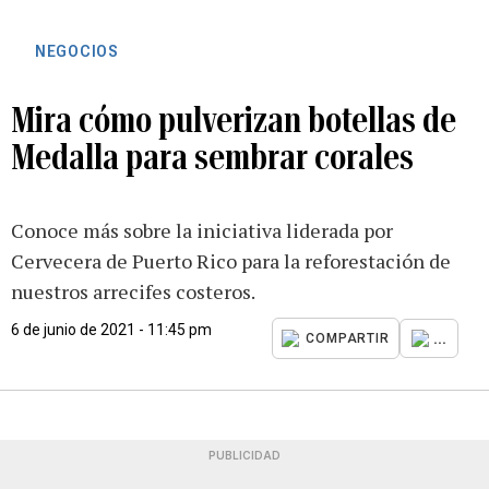
NEGOCIOS
Mira cómo pulverizan botellas de
Medalla para sembrar corales
Conoce más sobre la iniciativa liderada por
Cervecera de Puerto Rico para la reforestación de
nuestros arrecifes costeros.
6 de junio de 2021 - 11:45 pm
...
COMPARTIR
PUBLICIDAD