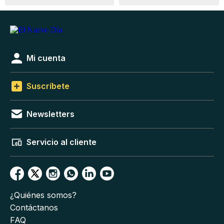
Mi cuenta
Suscríbete
Newsletters
Servicio al cliente
¿Quiénes somos?
Contáctanos
FAQ