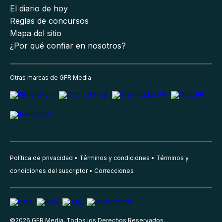
El diario de hoy
Reglas de concursos
Mapa del sitio
¿Por qué confiar en nosotros?
Otras marcas de GFR Media
Política de privacidad
Términos y condiciones
Términos y
condiciones del suscriptor
Correcciones
©
2026
GFR Media, Todos los Derechos Reservados.