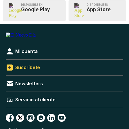
DISPONIBLE EN
DISPONIBLE EN
Google Play
App Store
Mi cuenta
Suscríbete
Newsletters
Servicio al cliente