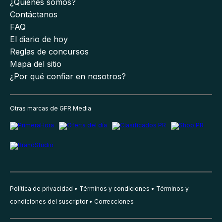
¿Quiénes somos?
Contáctanos
FAQ
El diario de hoy
Reglas de concursos
Mapa del sitio
¿Por qué confiar en nosotros?
Otras marcas de GFR Media
Política de privacidad
Términos y condiciones
Términos y
condiciones del suscriptor
Correcciones