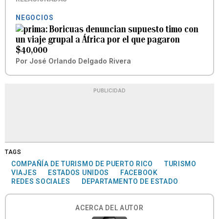
NEGOCIOS
Boricuas denuncian supuesto timo con
un viaje grupal a África por el que pagaron
$40,000
Por
José Orlando Delgado Rivera
PUBLICIDAD
TAGS
COMPAÑÍA DE TURISMO DE PUERTO RICO
TURISMO
VIAJES
ESTADOS UNIDOS
FACEBOOK
REDES SOCIALES
DEPARTAMENTO DE ESTADO
ACERCA DEL AUTOR