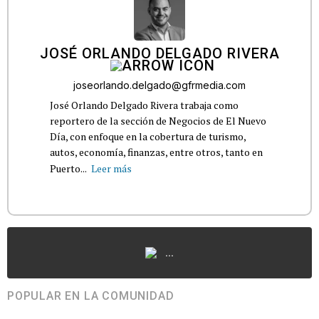
JOSÉ ORLANDO DELGADO RIVERA
joseorlando.delgado@gfrmedia.com
José Orlando Delgado Rivera trabaja como
reportero de la sección de Negocios de El Nuevo
Día, con enfoque en la cobertura de turismo,
autos, economía, finanzas, entre otros, tanto en
Puerto...
Leer más
...
POPULAR EN LA COMUNIDAD