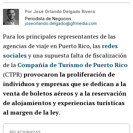
Por
José Orlando Delgado Rivera
Periodista de Negocios
joseorlando.delgado@gfrmedia.com
Para los principales representantes de las
agencias de viaje en Puerto Rico, las
redes
sociales
y una supuesta falta de fiscalización
de la
Compañía de Turismo de Puerto Rico
(CTPR)
provocaron la proliferación de
individuos y empresas que se dedican a la
venta de boletos aéreos y a la reservación
de alojamientos y experiencias turísticas
al margen de la ley
.
RELACIONADAS