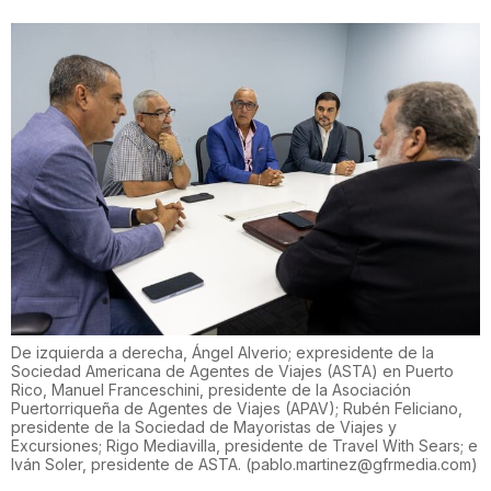
De izquierda a derecha, Ángel Alverio; expresidente de la
Sociedad Americana de Agentes de Viajes (ASTA) en Puerto
Rico, Manuel Franceschini, presidente de la Asociación
Puertorriqueña de Agentes de Viajes (APAV); Rubén Feliciano,
presidente de la Sociedad de Mayoristas de Viajes y
Excursiones; Rigo Mediavilla, presidente de Travel With Sears; e
Iván Soler, presidente de ASTA.
(
pablo.martinez@gfrmedia.com
)