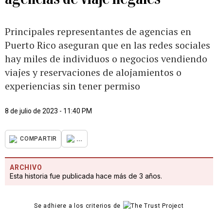
Principales representantes de agencias en
Puerto Rico aseguran que en las redes sociales
hay miles de individuos o negocios vendiendo
viajes y reservaciones de alojamientos o
experiencias sin tener permiso
8 de julio de 2023 - 11:40 PM
...
COMPARTIR
ARCHIVO
Esta historia fue publicada hace más de 3 años.
Se adhiere a los criterios de