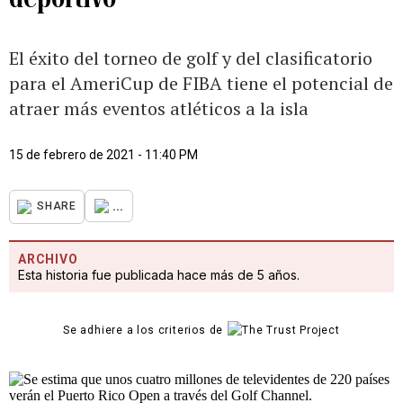
El éxito del torneo de golf y del clasificatorio
para el AmeriCup de FIBA tiene el potencial de
atraer más eventos atléticos a la isla
15 de febrero de 2021 - 11:40 PM
...
SHARE
ARCHIVO
Esta historia fue publicada hace más de 5 años.
Se adhiere a los criterios de