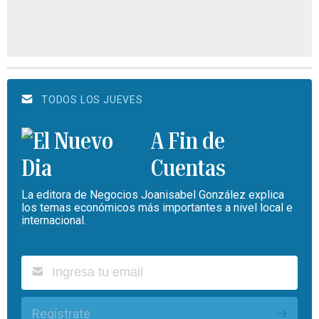
TODOS LOS JUEVES
A Fin de
Cuentas
La editora de Negocios Joanisabel González explica
los temas económicos más importantes a nivel local e
internacional.
Regístrate