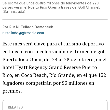
Se estima que unos cuatro millones de televidentes de 220
países verán el Puerto Rico Open a través del Golf Channel.
(
Suministrada
)
Por
Rut N. Tellado Domenech
rut.tellado@gfrmedia.com
Este mes será clave para el turismo deportivo
en la isla, con la celebración del torneo de golf
Puerto Rico Open, del 24 al 28 de febrero, en el
hotel Hyatt Regency Grand Reserve Puerto
Rico, en Coco Beach, Río Grande, en el que 132
jugadores competirán por $3 millones en
premios.
RELATED