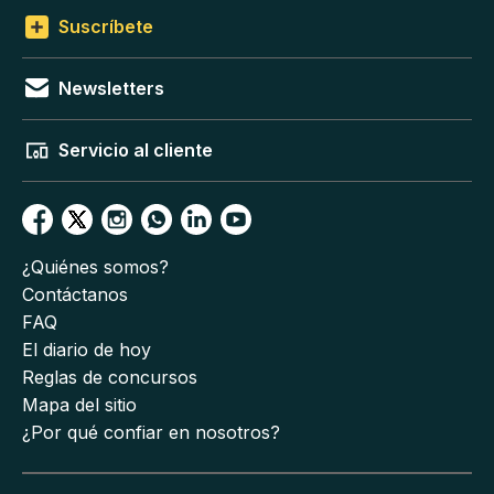
Suscríbete
Newsletters
Servicio al cliente
¿Quiénes somos?
Contáctanos
FAQ
El diario de hoy
Reglas de concursos
Mapa del sitio
¿Por qué confiar en nosotros?