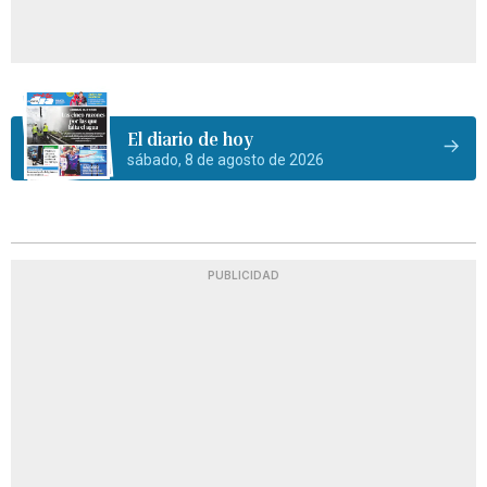
El diario de hoy
sábado, 8 de agosto de 2026
PUBLICIDAD