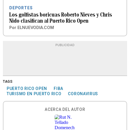
DEPORTES
Los golfistas boricuas Roberto Nieves y Chris
Nido clasifican al Puerto Rico Open
Por
ELNUEVODIA.COM
PUBLICIDAD
TAGS
PUERTO RICO OPEN
FIBA
TURISMO EN PUERTO RICO
CORONAVIRUS
ACERCA DEL AUTOR