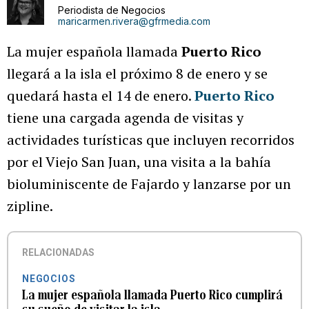
Periodista de Negocios
maricarmen.rivera@gfrmedia.com
La mujer española llamada
Puerto Rico
llegará a la isla el próximo 8 de enero y se
quedará hasta el 14 de enero.
Puerto Rico
tiene una cargada agenda de visitas y
actividades turísticas que incluyen recorridos
por el Viejo San Juan, una visita a la bahía
bioluminiscente de Fajardo y lanzarse por un
zipline.
RELACIONADAS
NEGOCIOS
La mujer española llamada Puerto Rico cumplirá