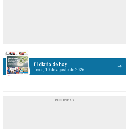
El diario de hoy
lunes, 10 de agosto de 2026
PUBLICIDAD