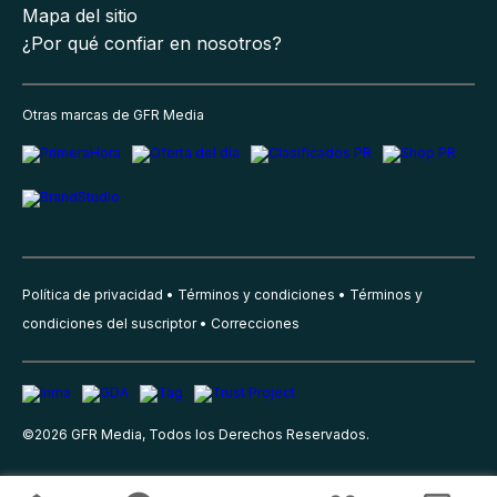
Mapa del sitio
¿Por qué confiar en nosotros?
Otras marcas de GFR Media
Política de privacidad
Términos y condiciones
Términos y
condiciones del suscriptor
Correcciones
©
2026
GFR Media, Todos los Derechos Reservados.