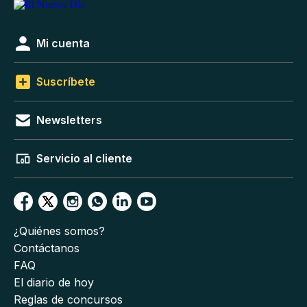
Mi cuenta
Suscríbete
Newsletters
Servicio al cliente
¿Quiénes somos?
Contáctanos
FAQ
El diario de hoy
Reglas de concursos