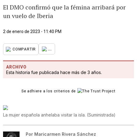
El DMO confirmó que la fémina arribará por
un vuelo de Iberia
2 de enero de 2023 - 11:40 PM
...
COMPARTIR
ARCHIVO
Esta historia fue publicada hace más de 3 años.
Se adhiere a los criterios de
La mujer española anhelaba visitar la isla.
(
Suministrada
)
Por
Maricarmen Rivera Sánchez