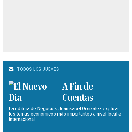
TODOS LOS JUEVES
A Fin de
Cuentas
La editora de Negocios Joanisabel González explica
los temas económicos más importantes a nivel local e
internacional.