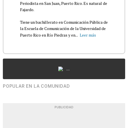
Periodista en San Juan, Puerto Rico. Es natural de
Fajardo.
Tiene un bachillerato en Comunicación Pública de
la Escuela de Comunicación de la Universidad de
Puerto Rico en Río Piedras y en...
Leer más
...
POPULAR EN LA COMUNIDAD
PUBLICIDAD