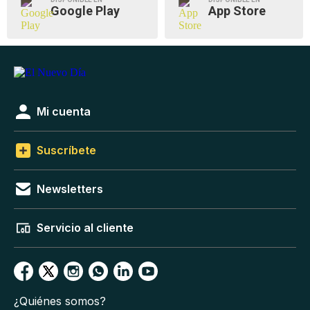
Google Play
App Store
Mi cuenta
Suscríbete
Newsletters
Servicio al cliente
¿Quiénes somos?