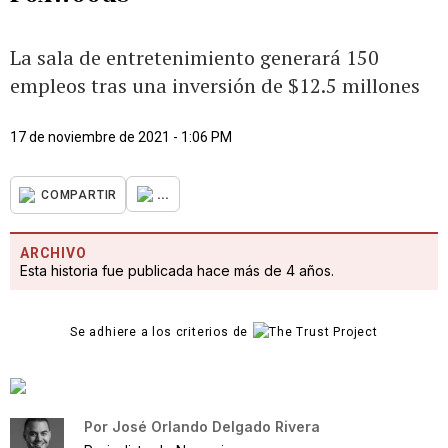
La sala de entretenimiento generará 150
empleos tras una inversión de $12.5 millones
17 de noviembre de 2021 - 1:06 PM
...
COMPARTIR
ARCHIVO
Esta historia fue publicada hace más de 4 años.
Se adhiere a los criterios de
Por
José Orlando Delgado Rivera