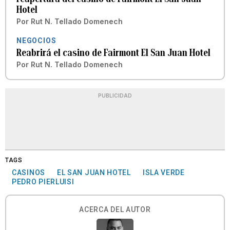
Hotel
Por
Rut N. Tellado Domenech
NEGOCIOS
Reabrirá el casino de Fairmont El San Juan Hotel
Por
Rut N. Tellado Domenech
PUBLICIDAD
TAGS
CASINOS
EL SAN JUAN HOTEL
ISLA VERDE
PEDRO PIERLUISI
ACERCA DEL AUTOR