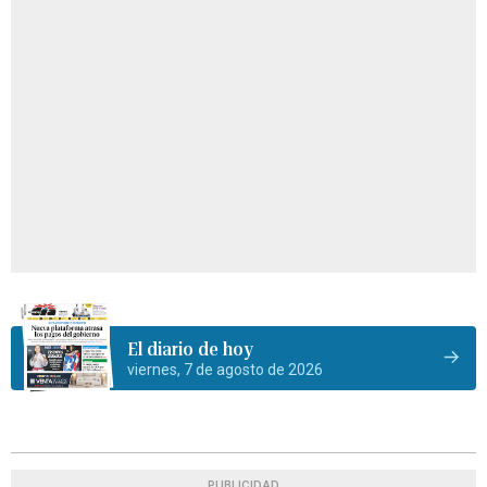
El diario de hoy
viernes, 7 de agosto de 2026
PUBLICIDAD