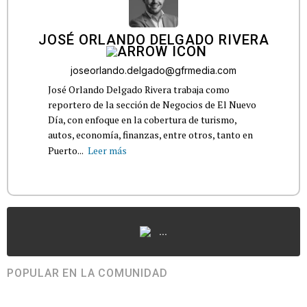
JOSÉ ORLANDO DELGADO RIVERA
joseorlando.delgado@gfrmedia.com
José Orlando Delgado Rivera trabaja como
reportero de la sección de Negocios de El Nuevo
Día, con enfoque en la cobertura de turismo,
autos, economía, finanzas, entre otros, tanto en
Puerto...
Leer más
...
POPULAR EN LA COMUNIDAD