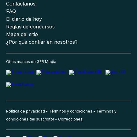
Contáctanos
FAQ
El diario de hoy
Reglas de concursos
Mapa del sitio
¿Por qué confiar en nosotros?
Otras marcas de GFR Media
Política de privacidad
Términos y condiciones
Términos y
condiciones del suscriptor
Correcciones