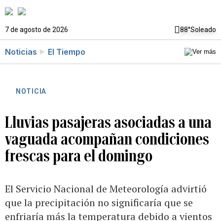
7 de agosto de 2026
88°
Soleado
Noticias
El Tiempo
NOTICIA
Lluvias pasajeras asociadas a una
vaguada acompañan condiciones
frescas para el domingo
El Servicio Nacional de Meteorología advirtió
que la precipitación no significaría que se
enfriaría más la temperatura debido a vientos