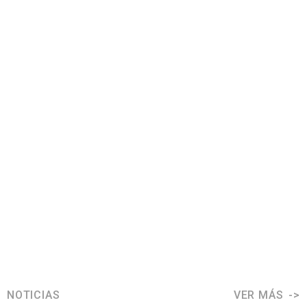
NOTICIAS
VER MÁS