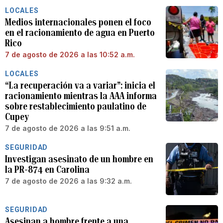
LOCALES
Medios internacionales ponen el foco
en el racionamiento de agua en Puerto
Rico
7 de agosto de 2026 a las 10:52 a.m.
LOCALES
“La recuperación va a variar”: inicia el
racionamiento mientras la AAA informa
sobre restablecimiento paulatino de
Cupey
7 de agosto de 2026 a las 9:51 a.m.
SEGURIDAD
Investigan asesinato de un hombre en
la PR-874 en Carolina
7 de agosto de 2026 a las 9:32 a.m.
SEGURIDAD
Asesinan a hombre frente a una