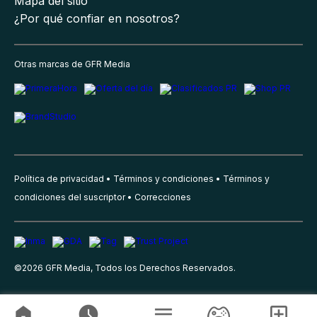
Mapa del sitio
¿Por qué confiar en nosotros?
Otras marcas de GFR Media
Política de privacidad
Términos y condiciones
Términos y
condiciones del suscriptor
Correcciones
©
2026
GFR Media, Todos los Derechos Reservados.