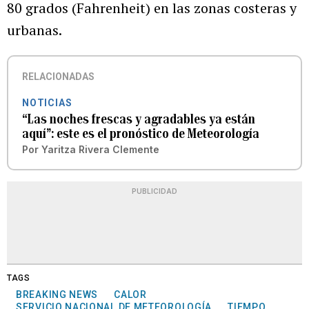
80 grados (Fahrenheit) en las zonas costeras y
urbanas.
RELACIONADAS
NOTICIAS
“Las noches frescas y agradables ya están
aquí”: este es el pronóstico de Meteorología
Por
Yaritza Rivera Clemente
PUBLICIDAD
TAGS
BREAKING NEWS
CALOR
SERVICIO NACIONAL DE METEOROLOGÍA
TIEMPO