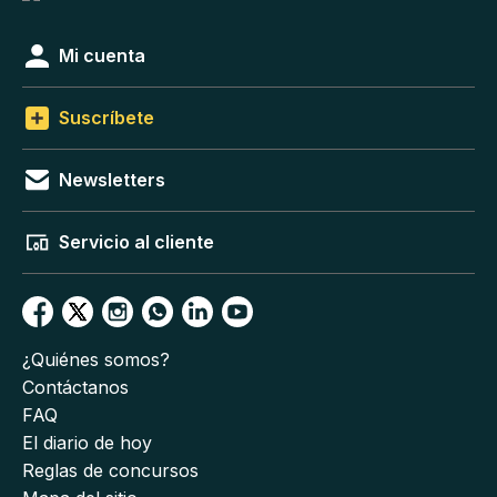
Mi cuenta
Suscríbete
Newsletters
Servicio al cliente
¿Quiénes somos?
Contáctanos
FAQ
El diario de hoy
Reglas de concursos