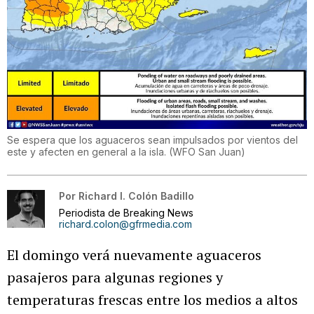
Se espera que los aguaceros sean impulsados por vientos del
este y afecten en general a la isla.
(
WFO San Juan
)
Por
Richard I. Colón Badillo
Periodista de Breaking News
richard.colon@gfrmedia.com
El domingo verá nuevamente aguaceros
pasajeros para algunas regiones y
temperaturas frescas entre los medios a altos