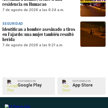
residencia en Humacao
7 de agosto de 2026 a las 9:24 a.m.
SEGURIDAD
Identifican a hombre asesinado a tiros
en Fajardo: una mujer también resultó
herida
7 de agosto de 2026 a las 9:21 a.m.
DISPONIBLE EN
DISPONIBLE EN
Google Play
App Store