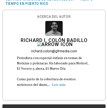
TIEMPO EN PUERTO RICO
ACERCA DEL AUTOR
RICHARD I. COLÓN BADILLO
richard.colon@gfrmedia.com
Periodista con especial énfasis en temas de
Noticias y policiacas. Ha laborado para Noticel,
El Vocero y, ahora, El Nuevo Día.
Como parte de la cobertura de eventos
noticiosos del diario,...
Leer más