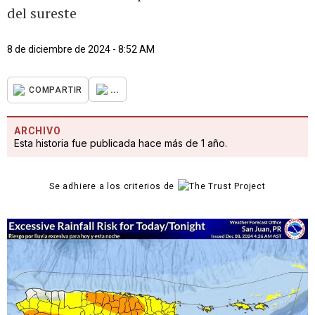
del sureste
8 de diciembre de 2024 - 8:52 AM
...
COMPARTIR
ARCHIVO
Esta historia fue publicada hace más de 1 año.
Se adhiere a los criterios de