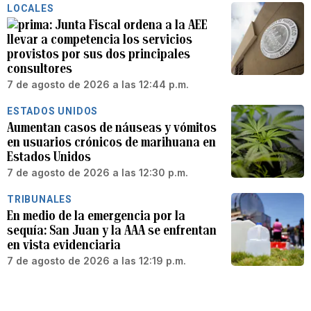
LOCALES
Junta Fiscal ordena a la AEE
llevar a competencia los servicios
provistos por sus dos principales
consultores
7 de agosto de 2026 a las 12:44 p.m.
ESTADOS UNIDOS
Aumentan casos de náuseas y vómitos
en usuarios crónicos de marihuana en
Estados Unidos
7 de agosto de 2026 a las 12:30 p.m.
TRIBUNALES
En medio de la emergencia por la
sequía: San Juan y la AAA se enfrentan
en vista evidenciaria
7 de agosto de 2026 a las 12:19 p.m.