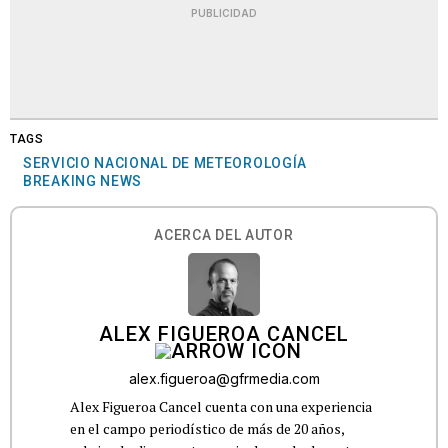
PUBLICIDAD
TAGS
SERVICIO NACIONAL DE METEOROLOGÍA
BREAKING NEWS
ACERCA DEL AUTOR
ALEX FIGUEROA CANCEL
alex.figueroa@gfrmedia.com
Alex Figueroa Cancel cuenta con una experiencia
en el campo periodístico de más de 20 años,