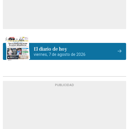
El diario de hoy
viernes, 7 de agosto de 2026
PUBLICIDAD