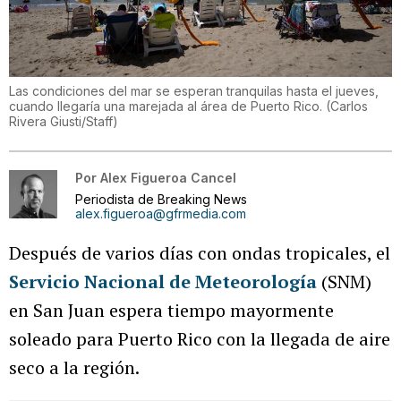
Las condiciones del mar se esperan tranquilas hasta el jueves,
cuando llegaría una marejada al área de Puerto Rico.
(
Carlos
Rivera Giusti/Staff
)
Por
Alex Figueroa Cancel
Periodista de Breaking News
alex.figueroa@gfrmedia.com
Después de varios días con ondas tropicales, el
Servicio Nacional de Meteorología
(SNM)
en San Juan espera tiempo mayormente
soleado para Puerto Rico con la llegada de aire
seco a la región.