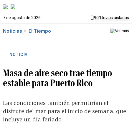
7 de agosto de 2026
90°
Lluvias aisladas
Noticias
El Tiempo
NOTICIA
Masa de aire seco trae tiempo
estable para Puerto Rico
Las condiciones también permitirían el
disfrute del mar para el inicio de semana, que
incluye un día feriado