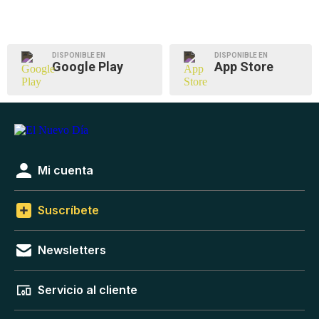
DISPONIBLE EN
DISPONIBLE EN
Google Play
App Store
Mi cuenta
Suscríbete
Newsletters
Servicio al cliente