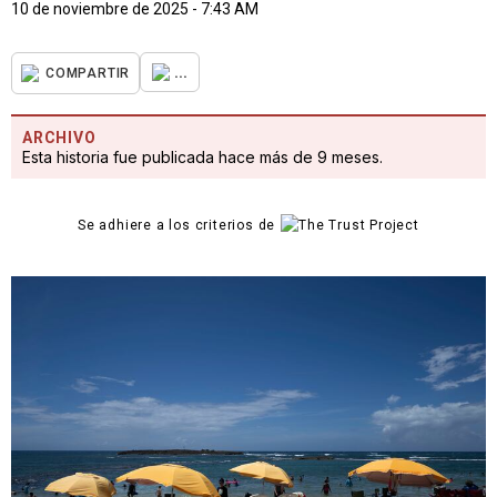
10 de noviembre de 2025 - 7:43 AM
...
COMPARTIR
ARCHIVO
Esta historia fue publicada hace más de 9 meses.
Se adhiere a los criterios de