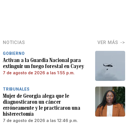
NOTICIAS
VER MÁS
GOBIERNO
Activan a la Guardia Nacional para
extinguir un fuego forestal en Cayey
7 de agosto de 2026 a las 1:55 p.m.
TRIBUNALES
Mujer de Georgia alega que le
diagnosticaron un cáncer
erróneamente y le practicaron una
histerectomía
7 de agosto de 2026 a las 12:46 p.m.