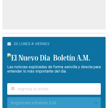
DE LUNES A VIERNES
Boletín A.M.
Las noticias explicadas de forma sencilla y directa para
entender lo más importante del día.
Regístrate a Boletín A.M.