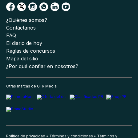
¿Quiénes somos?
Contáctanos
FAQ
El diario de hoy
Reglas de concursos
Mapa del sitio
¿Por qué confiar en nosotros?
Otras marcas de GFR Media
Política de privacidad
Términos y condiciones
Términos y