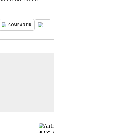
...
COMPARTIR