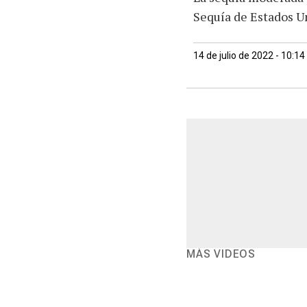
Sequía de Estados Un
14 de julio de 2022 - 10:1
MÁS VIDEOS