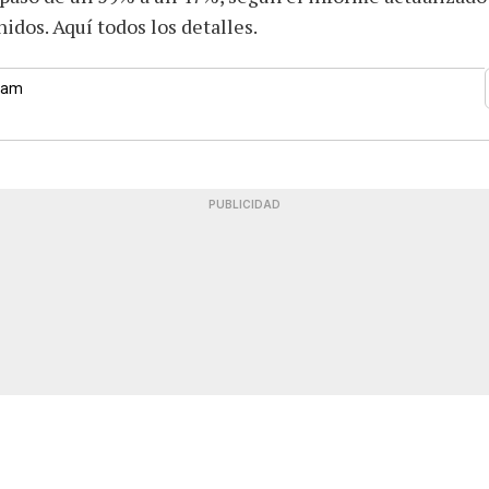
idos. Aquí todos los detalles.
4 am
PUBLICIDAD