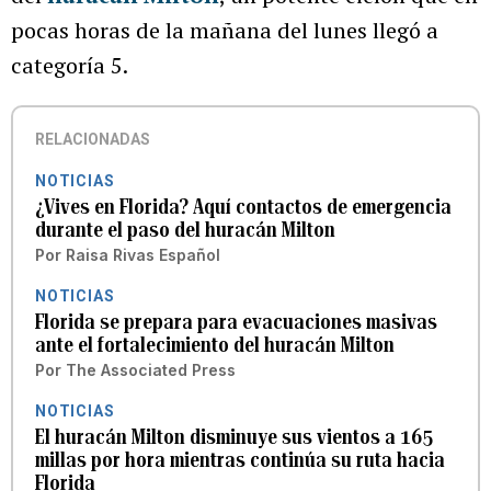
pocas horas de la mañana del lunes llegó a
categoría 5.
RELACIONADAS
NOTICIAS
¿Vives en Florida? Aquí contactos de emergencia
durante el paso del huracán Milton
Por
Raisa Rivas Español
NOTICIAS
Florida se prepara para evacuaciones masivas
ante el fortalecimiento del huracán Milton
Por
The Associated Press
NOTICIAS
El huracán Milton disminuye sus vientos a 165
millas por hora mientras continúa su ruta hacia
Florida