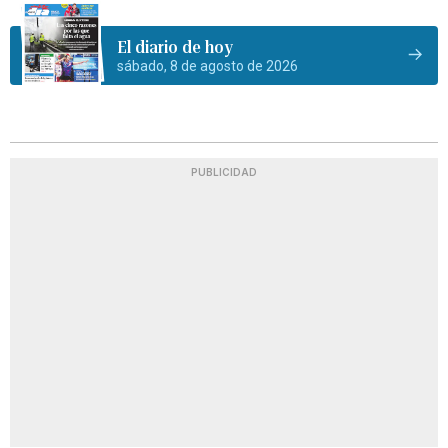
El diario de hoy
sábado, 8 de agosto de 2026
PUBLICIDAD