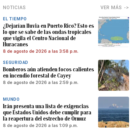
NOTICIAS
VER MÁS
EL TIEMPO
¿Dejarían lluvia en Puerto Rico? Esto es
lo que se sabe de las ondas tropicales
que vigila el Centro Nacional de
Huracanes
8 de agosto de 2026 a las 3:58 p.m.
SEGURIDAD
Bomberos aún atienden focos calientes
en incendio forestal de Cayey
8 de agosto de 2026 a las 2:59 p.m.
MUNDO
Irán presenta una lista de exigencias
que Estados Unidos debe cumplir para
la reapertura del estrecho de Ormuz
8 de agosto de 2026 a las 1:09 p.m.