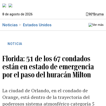
8 de agosto de 2026
90°
Bruma
Noticias
Estados Unidos
NOTICIA
Florida: 51 de los 67 condados
están en estado de emergencia
por el paso del huracán Milton
La ciudad de Orlando, en el condado de
Orange, está dentro de la trayectoria del
poderosos sistema atmosférico categoría 5