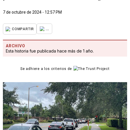
7 de octubre de 2024 - 12:57 PM
...
COMPARTIR
ARCHIVO
Esta historia fue publicada hace más de 1 año.
Se adhiere a los criterios de