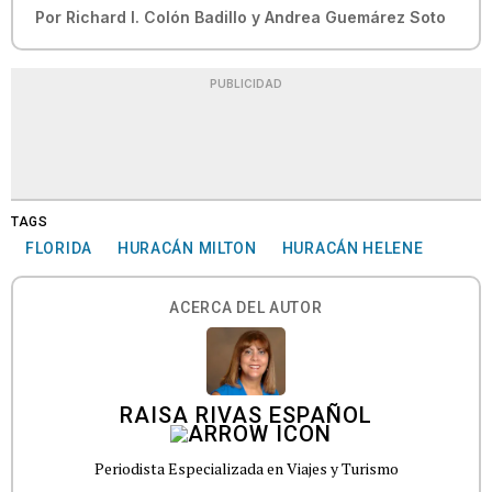
Por
Richard I. Colón Badillo
y
Andrea Guemárez Soto
PUBLICIDAD
TAGS
FLORIDA
HURACÁN MILTON
HURACÁN HELENE
ACERCA DEL AUTOR
RAISA RIVAS ESPAÑOL
Periodista Especializada en Viajes y Turismo