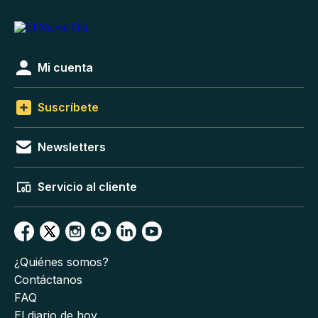
Mi cuenta
Suscríbete
Newsletters
Servicio al cliente
¿Quiénes somos?
Contáctanos
FAQ
El diario de hoy