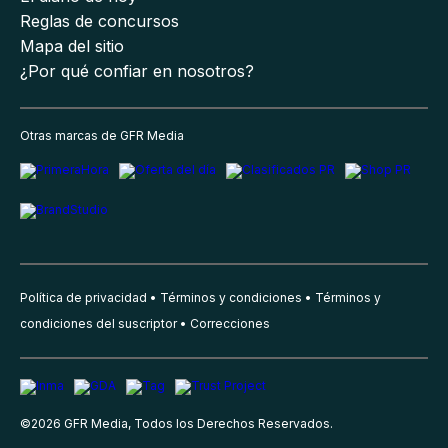
Reglas de concursos
Mapa del sitio
¿Por qué confiar en nosotros?
Otras marcas de GFR Media
Política de privacidad
Términos y condiciones
Términos y
condiciones del suscriptor
Correcciones
©
2026
GFR Media, Todos los Derechos Reservados.