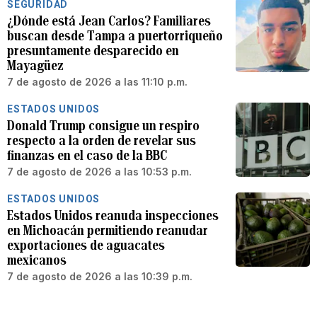
SEGURIDAD
¿Dónde está Jean Carlos? Familiares
buscan desde Tampa a puertorriqueño
presuntamente desparecido en
Mayagüez
7 de agosto de 2026 a las 11:10 p.m.
ESTADOS UNIDOS
Donald Trump consigue un respiro
respecto a la orden de revelar sus
finanzas en el caso de la BBC
7 de agosto de 2026 a las 10:53 p.m.
ESTADOS UNIDOS
Estados Unidos reanuda inspecciones
en Michoacán permitiendo reanudar
exportaciones de aguacates
mexicanos
7 de agosto de 2026 a las 10:39 p.m.