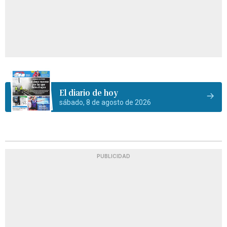
El diario de hoy
sábado, 8 de agosto de 2026
PUBLICIDAD