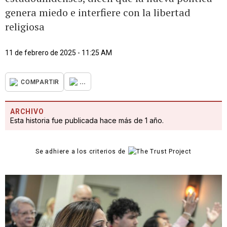
genera miedo e interfiere con la libertad
religiosa
11 de febrero de 2025 - 11:25 AM
...
COMPARTIR
ARCHIVO
Esta historia fue publicada hace más de 1 año.
Se adhiere a los criterios de