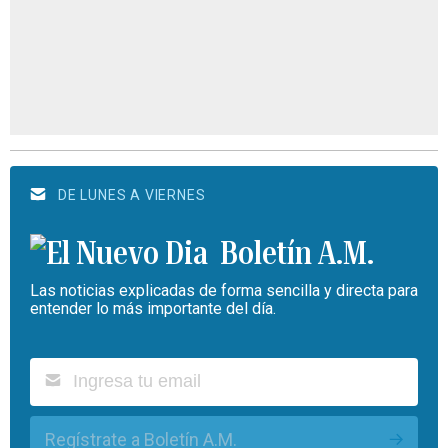
DE LUNES A VIERNES
Boletín A.M.
Las noticias explicadas de forma sencilla y directa para
entender lo más importante del día.
Regístrate a Boletín A.M.