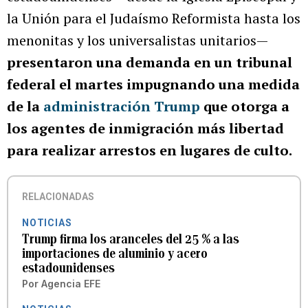
la Unión para el Judaísmo Reformista hasta los
menonitas y los universalistas unitarios—
presentaron una demanda en un tribunal
federal el martes impugnando una medida
de la
administración Trump
que otorga a
los agentes de inmigración más libertad
para realizar arrestos en lugares de culto.
RELACIONADAS
NOTICIAS
Trump firma los aranceles del 25 % a las
importaciones de aluminio y acero
estadounidenses
Por
Agencia EFE