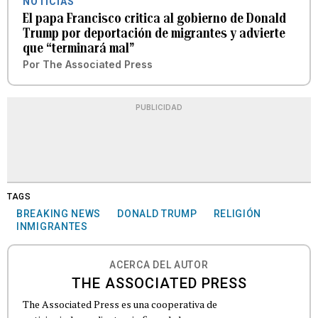
NOTICIAS
El papa Francisco critica al gobierno de Donald
Trump por deportación de migrantes y advierte
que “terminará mal”
Por
The Associated Press
PUBLICIDAD
TAGS
BREAKING NEWS
DONALD TRUMP
RELIGIÓN
INMIGRANTES
ACERCA DEL AUTOR
THE ASSOCIATED PRESS
The Associated Press es una cooperativa de