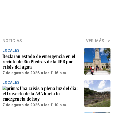
NOTICIAS
VER MÁS
LOCALES
Declaran estado de emergencia en el
recinto de Río Piedras de la UPR por
crisis del agua
7 de agosto de 2026 a las 11:16 p.m.
LOCALES
Una crisis a plena luz del día:
el trayecto de la AAA hacia la
emergencia de hoy
7 de agosto de 2026 a las 11:10 p.m.