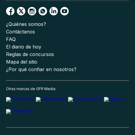
¿Quiénes somos?
Contáctanos
FAQ
El diario de hoy
Reglas de concursos
Mapa del sitio
¿Por qué confiar en nosotros?
Otras marcas de GFR Media