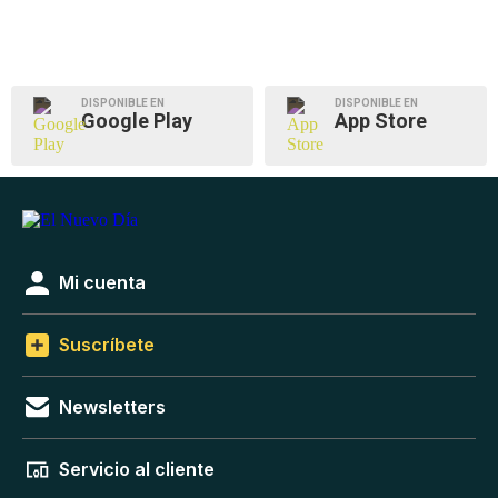
DISPONIBLE EN
DISPONIBLE EN
Google Play
App Store
Mi cuenta
Suscríbete
Newsletters
Servicio al cliente