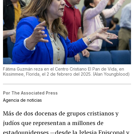
Fátima Guzmán reza en el Centro Cristiano El Pan de Vida, en
Kissimmee, Florida, el 2 de febrero del 2025.
(
Alan Youngblood
)
Por
The Associated Press
Agencia de noticias
Más de dos docenas de grupos cristianos y
judíos que representan a millones de
estadounidenses —desde la Iglesia Episcopal y