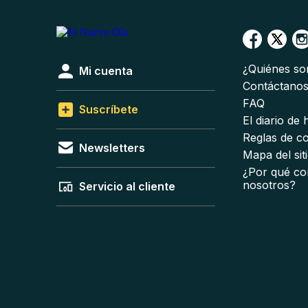
¿Quiénes s
Mi cuenta
Contáctano
FAQ
Suscríbete
El diario de
Reglas de c
Newsletters
Mapa del sit
¿Por qué co
nosotros?
Servicio al cliente