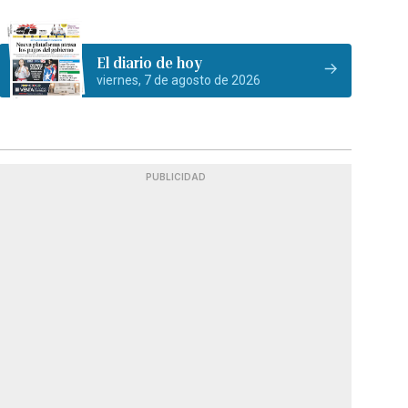
El diario de hoy
viernes, 7 de agosto de 2026
PUBLICIDAD