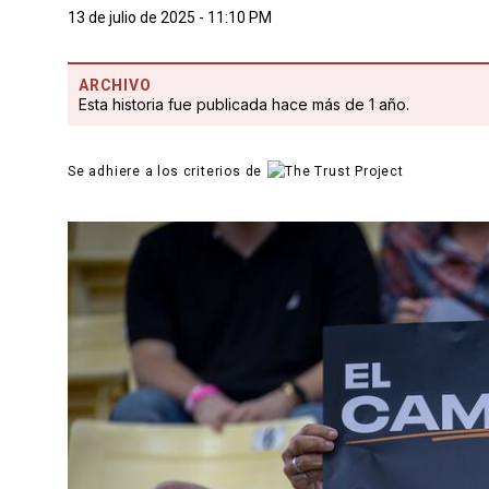
13 de julio de 2025 - 11:10 PM
ARCHIVO
Esta historia fue publicada hace más de 1 año.
Se adhiere a los criterios de