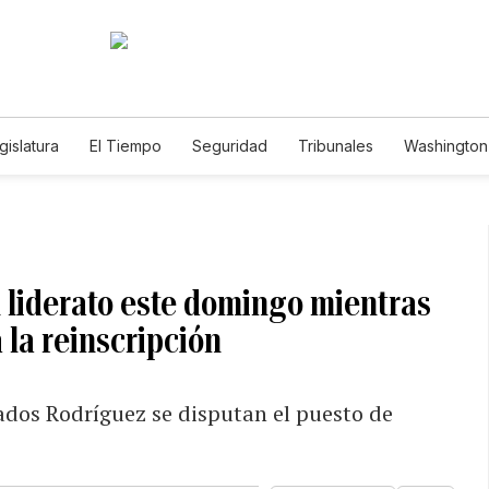
gislatura
El Tiempo
Seguridad
Tribunales
Washington 
 liderato este domingo mientras
la reinscripción
ados Rodríguez se disputan el puesto de