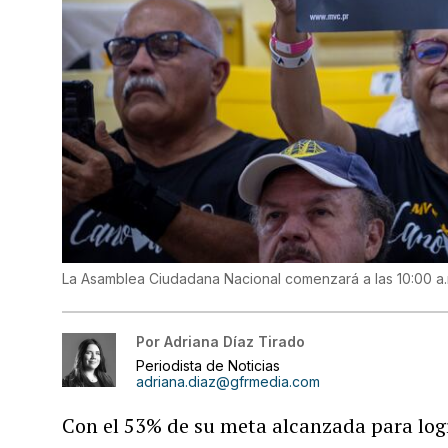
La Asamblea Ciudadana Nacional comenzará a las 10:00 a.
Por
Adriana Díaz Tirado
Periodista de Noticias
adriana.diaz@gfrmedia.com
Con el 53% de su meta alcanzada para logr