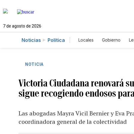
7 de agosto de 2026
Noticias
Política
Locales
Gobierno
Le
Caso Gabriela Nicole
NOTICIA
Victoria Ciudadana renovará su
sigue recogiendo endosos para 
Las abogadas Mayra Vicil Bernier y Eva Pr
coordinadora general de la colectividad