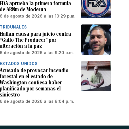
FDA aprueba la primera fórmula
de ARNm de Moderna
6 de agosto de 2026 a las 10:29 p.m.
TRIBUNALES
Hallan causa para juicio contra
“Gallo The Producer” por
alteración a la paz
6 de agosto de 2026 a las 9:20 p.m.
ESTADOS UNIDOS
Acusado de provocar incendio
forestal en el estado de
Washington confiesa haber
planificado por semanas el
siniestro
6 de agosto de 2026 a las 9:04 p.m.