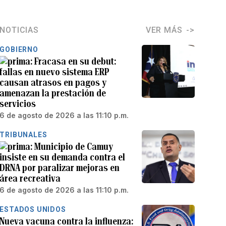
NOTICIAS
VER MÁS
GOBIERNO
Fracasa en su debut:
fallas en nuevo sistema ERP
causan atrasos en pagos y
amenazan la prestación de
servicios
6 de agosto de 2026 a las 11:10 p.m.
TRIBUNALES
Municipio de Camuy
insiste en su demanda contra el
DRNA por paralizar mejoras en
área recreativa
6 de agosto de 2026 a las 11:10 p.m.
ESTADOS UNIDOS
Nueva vacuna contra la influenza: