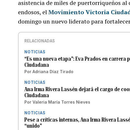
asistencia de miles de puertorriqueños al
endosos, el
Movimiento Victoria Ciuda
domingo un nuevo liderato para fortalecer 
RELACIONADAS
NOTICIAS
“Es una nueva etapa”: Eva Prados en carrera p
Ciudadana
Por
Adriana Díaz Tirado
NOTICIAS
Ana Irma Rivera Lassén dejará el cargo de coo
Ciudadana
Por
Valeria María Torres Nieves
NOTICIAS
Pese a críticas internas, Ana Irma Rivera Lass
“unido”