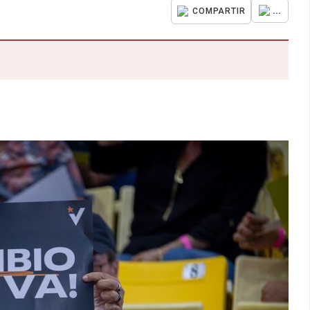
...
COMPARTIR