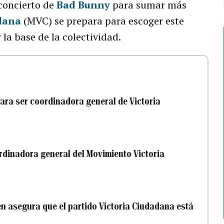
 concierto de
Bad Bunny
para sumar más
dana
(MVC) se prepara para escoger este
la base de la colectividad.
ara ser coordinadora general de Victoria
rdinadora general del Movimiento Victoria
én asegura que el partido Victoria Ciudadana está