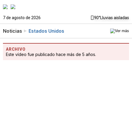
7 de agosto de 2026
90°
Lluvias aisladas
Noticias
Estados Unidos
ARCHIVO
Este vídeo fue publicado hace más de 5 años.