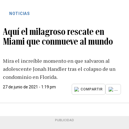
NOTICIAS
Aquí el milagroso rescate en
Miami que conmueve al mundo
Mira el increíble momento en que salvaron al
adolescente Jonah Handler tras el colapso de un
condominio en Florida.
27 de junio de 2021 - 1:19 pm
...
COMPARTIR
PUBLICIDAD