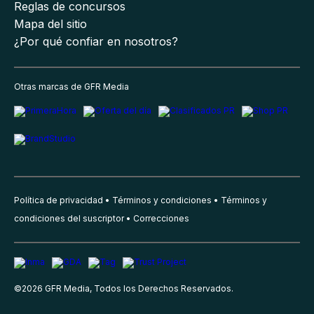
Reglas de concursos
Mapa del sitio
¿Por qué confiar en nosotros?
Otras marcas de GFR Media
Política de privacidad
Términos y condiciones
Términos y
condiciones del suscriptor
Correcciones
©
2026
GFR Media, Todos los Derechos Reservados.