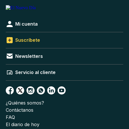
Mi cuenta
Suscríbete
Newsletters
Servicio al cliente
¿Quiénes somos?
Contáctanos
FAQ
El diario de hoy