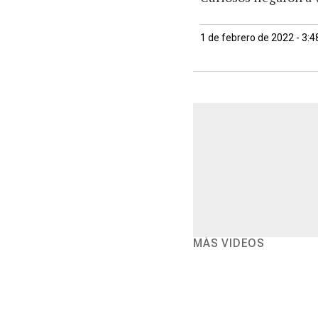
1 de febrero de 2022 - 3:
MÁS VIDEOS