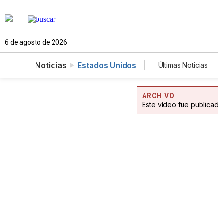
6 de agosto de 2026
Noticias
Estados Unidos
Últimas Noticias
Mundo
Ci
Fotogalerías
ARCHIVO
Este vídeo fue publica