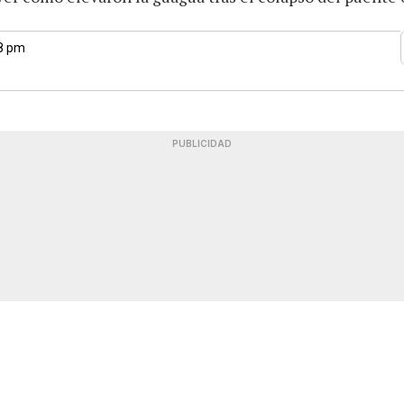
48 pm
PUBLICIDAD