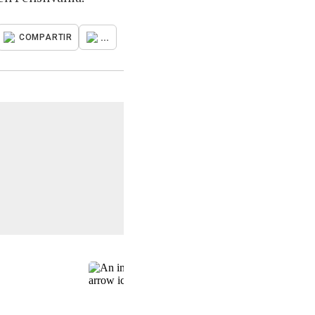
...
COMPARTIR